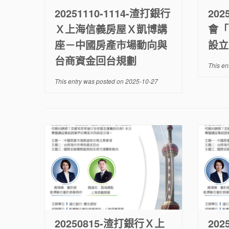
20251110-1114-渣打銀行
20
Ｘ上海信義房屋Ｘ凱博講
會「
座－中國房產市場動向與
設立
台商資金回台規劃
This en
This entry was posted on
2025-10-27
20250815-渣打銀行Ｘ上
20