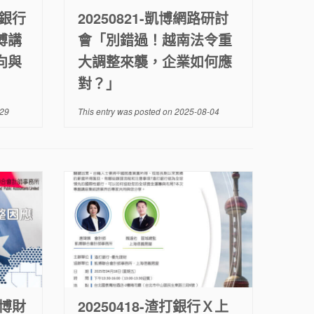
打銀行
20250821-凱博網路研討
博講
會「別錯過！越南法令重
向與
大調整來襲，企業如何應
對？」
29
This entry was posted on
2025-08-04
凱博財
20250418-渣打銀行Ｘ上