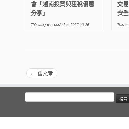
會「越南投資與租稅優惠
交易
分享」
安全
This entry was posted on
2025-03-26
This en
←
舊文章
搜
尋
關
鍵
字: