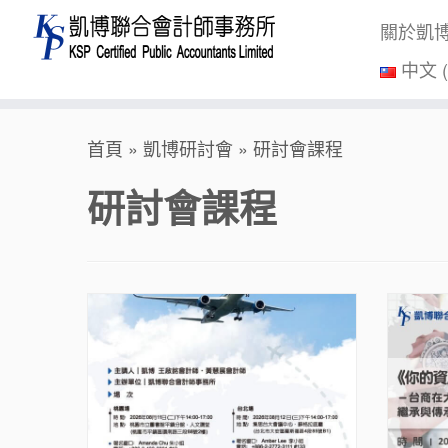
關於凱
中文 
Skip
首頁
»
凱博研討會
»
研討會課程
to
content
研討會課程