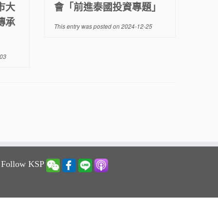
市大
會「前進泰國投資專題」
傳承
This entry was posted on
2024-12-25
03
 Follow KSP