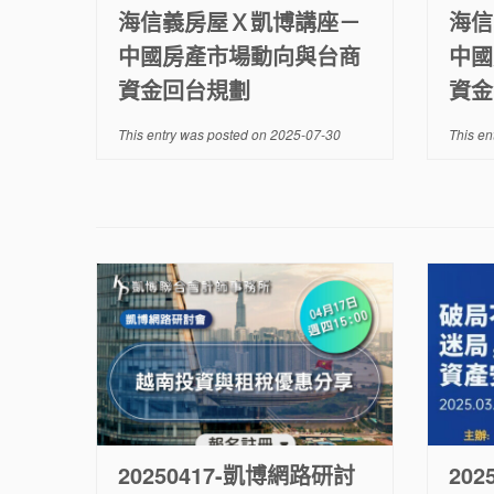
海信義房屋Ｘ凱博講座－
海信
中國房產市場動向與台商
中國
資金回台規劃
資金
This entry was posted on
2025-07-30
This en
20250417-凱博網路研討
20