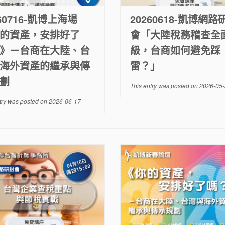
260716-凱博上海場
20260618-凱博網路
的資產，安排好了
會「大陸稅務稽查全
》－台商在大陸、台
級，台商如何避免踩
海外資產的繼承與傳
雷？」
劃
This entry was posted on
2026-05-
try was posted on
2026-06-17