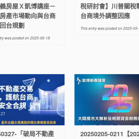
義房屋Ｘ凱博講座－
稅研討會】川普關稅
房產市場動向與台商
台商境外調整因應
回台規劃
This entry was posted on
2025-05-
try was posted on
2025-06-18
250327-「破局不動產
20250205-0211【20