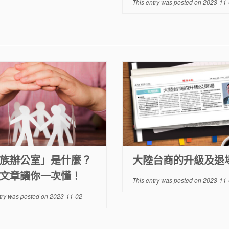
This entry was posted on
2023-11-
族辦公室」是什麼？
大陸台商的升級及退
文章讓你一次懂！
This entry was posted on
2023-11-
try was posted on
2023-11-02