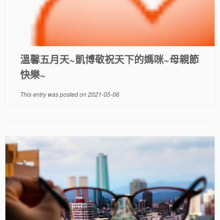
溫馨五月天~凱博敬祝天下的媽咪~母親節
快樂~
This entry was posted on
2021-05-06