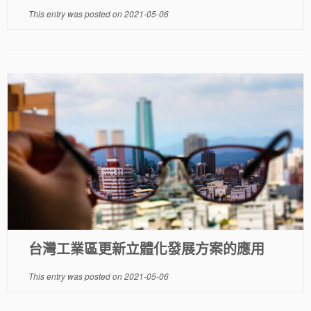
This entry was posted on
2021-05-06
台灣工業區更新立體化發展方案的應用
This entry was posted on
2021-05-06