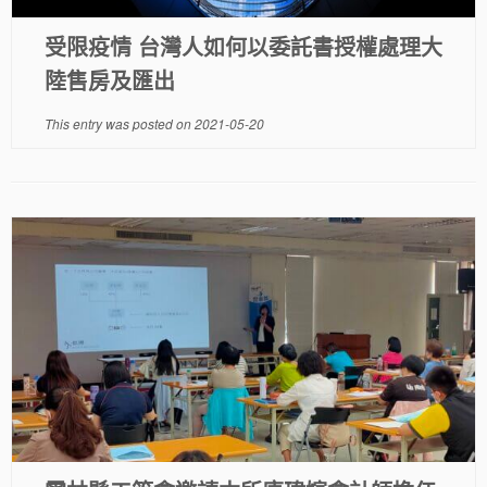
受限疫情 台灣人如何以委託書授權處理大
陸售房及匯出
This entry was posted on
2021-05-20