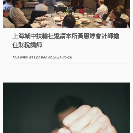
上海城中扶輪社邀請本所黃惠婷會計師擔
任財稅講師
This entry was posted on
2021-05-28