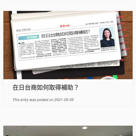
在日台商如何取得補助？
This entry was posted on
2021-05-05