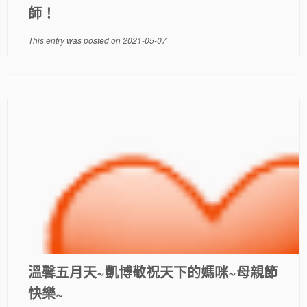
師！
This entry was posted on
2021-05-07
溫馨五月天~凱博敬祝天下的媽咪~母親節
快樂~