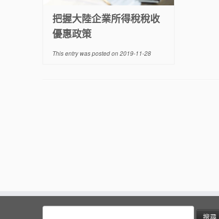
把握大陸企業所得稅稅收
優惠政策
This entry was posted on
2019-11-28
搜