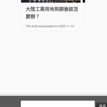
大陸工業用地到期後該怎
麼辦？
This entry was posted on
2025-11-13
搜