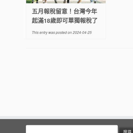
五月報稅留意！台灣今年
起滿18歲即可單獨報稅了
This entry was posted on
2024-04-25
搜