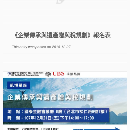
《企業傳承與遺產贈與稅規劃》報名表
This entry was posted on
2018-12-07