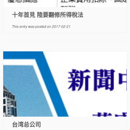
十年首見 陸要翻修所得稅法
This entry was posted on
2017-02-21
台湾总公司