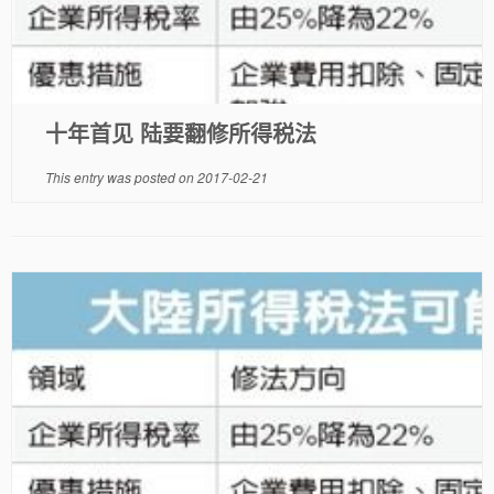
十年首见 陆要翻修所得税法
This entry was posted on
2017-02-21