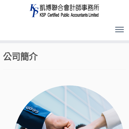
Skip
公司簡介
to
content