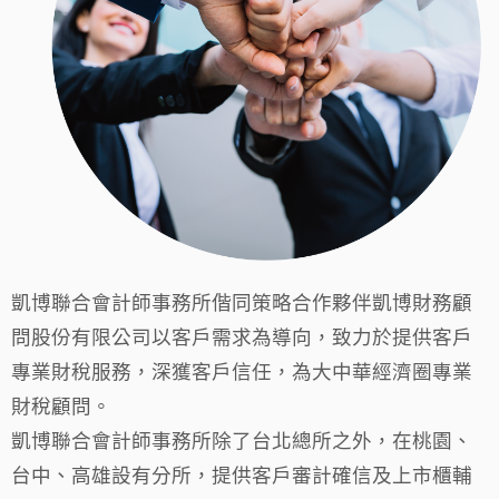
凱博聯合會計師事務所偕同策略合作夥伴凱博財務顧
問股份有限公司以客戶需求為導向，致力於提供客戶
專業財稅服務，深獲客戶信任，為大中華經濟圈專業
財稅顧問。
凱博聯合會計師事務所除了台北總所之外，在桃園、
台中、高雄設有分所，提供客戶審計確信及上市櫃輔