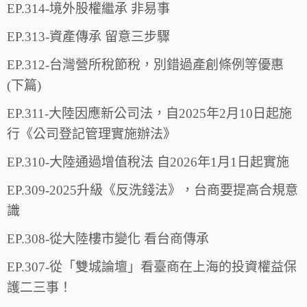
EP.314-境外股權繼承 非易事
EP.313-資產傳承 留意三步驟
EP.312-台灣營所稅節稅，別錯過產創條例等優惠
(下篇)
EP.311-大陸因應新公司法，自2025年2月10日起施
行《公司登記管理實施辦法》
EP.310-大陸通過增值稅法 自2026年1月1日起實施
EP.309-2025升級《反洗錢法》，台商要提高合規意
識
EP.308-從大陸樓市變化 看台商傳承
EP.307-從「雙城論壇」看臺商在上海的投資權益保
護二三事！