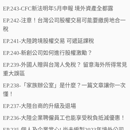
EP.243-CFC新法明年5月申報 境外資產全都露
EP.242-注意！台灣公司股權交易可能要繳房地合一
稅
EP.241-大陸跨境股權交易 可遞延課稅
EP.240-新創公司如何進行股權激勵？
EP.239-外國人贈與台灣人免稅？ 留意海外所得常見
重大誤區
EP.238-「家族辦公室」是什麼？一篇文章讓你一次
懂！
EP.237-大陸台商的升級及退場
EP.236-大陸企業聘僱員工也能享受稅負抵減優惠！
EP.235-個人及企業當心! 尚未編製2023年境外公司