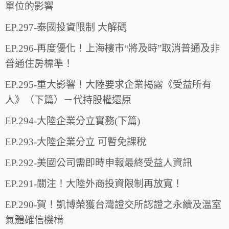
單位的影響
EP.297-泰國投資限制 大解碼
EP.296-再度優化！上海樓市“將及時”取消普通及非
普通住房標準！
EP.295-重大影響！大陸要求企業揭露《受益所有
人》（下篇）－代持股權還原
EP.294-大陸企業分立實務(下篇)
EP.293-大陸企業分立 可暫免課稅
EP.292-美國公司需即時申報最終受益人資訊
EP.291-關注！大陸外商投資限制再放寬！
EP.290-賀！凱博榮獲台灣證交所認證之永續及溫室
氣體確信機構