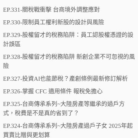
EP.331-關稅戰衝擊 台商境外調整應對
EP.330-限制員工權利新股的設計與風險
EP.329-股權留才的稅務陷阱：員工認股權憑證的設
計誤區
EP.328-股權留才的稅務陷阱 新創企業不可忽視的風
險
EP.327-投資AI也能節稅？產創條例最新修訂解析
EP.326-掌握 CFC 適用條件 報稅免擔心
EP.325-台商傳承系列~大陸房產等繼承的過戶方
式，稅費是不是真的省到了？
EP.324-台商傳承系列~大陸房產過戶子女 2025年起
買賣比贈與更划算