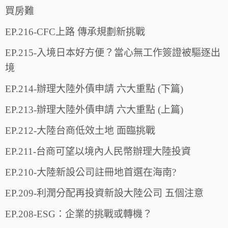
買房難
EP.216-CFC上路 傳承規劃新挑戰
EP.215-入境日本好方便？當心無工作簽證被驅逐出
境
EP.214-辦理大陸外債申請 六大重點 (下篇)
EP.213-辦理大陸外債申請 六大重點 (上篇)
EP.212-大陸台商低效土地 面臨挑戰
EP.211-台商可望以境內人民幣辦理大陸投資
EP.210-大陸新設公司註冊地首選在海南?
EP.209-利潤分配再投資新設大陸公司 五個注意
EP.208-ESG：企業的挑戰或轉機？