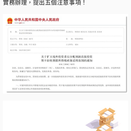
實務辦理，提出五個注意事項！