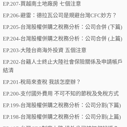
EP.207-買越南土地廠房 七個注意
EP.206-避雷：德拉瓦公司是規避台灣CFC妙方？
EP.205-台灣股權併購之稅務分析：公司合併 (下篇)
EP.204-台灣股權併購之稅務分析：公司合併 (上篇)
EP.203-大陸台商海外投資 五個注意
EP.202-台籍人士終止大陸社會保險關係及申請帳戶
結清
EP.201-稅局來查稅 我該怎麼辦？
EP.200-支付國外費用 不可不知的節稅及免稅方式
EP.199-台灣股權併購之稅務分析：公司分割(下篇)
EP.198-台灣股權併購之稅務分析：公司分割(上篇)