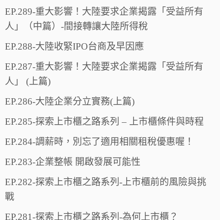
EP.289-重大影響！大陸要求企業揭露「受益所有
人」（中篇）-間接轉讓大陸所得稅
EP.288-大陸收緊IPO台商及早因應
EP.287-重大影響！大陸要求企業揭露「受益所有
人」 (上篇)
EP.286-大陸企業分立實務(上篇)
EP.285-探索上市櫃之路系列 – 上市櫃條件與時程
EP.284-調薪時，別忘了適用相關租稅優惠喔！
EP.283-企業整帳 開啟發展可能性
EP.282-探索上市櫃之路系列-上市櫃前的風險與挑
戰
EP.281-探索上市櫃之路系列-為何上市櫃？