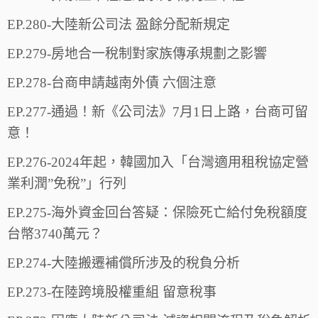
EP.280-大陸新公司法 盈餘分配新規定
EP.279-房地合一稅制對家族傳承規劃之影響
EP.278-台商申請越南外債 六個注意
EP.277-通過！新《公司法》7月1日上路，台商可留
意！
EP.276-2024年起，韓國加入「台灣適用租稅協定營
業利潤”免稅”」行列
EP.275-海外資金回台答疑：保險死亡給付免稅額度
台幣3740萬元？
EP.274-大陸搬遷補償所涉及的稅負分析
EP.273-在陸跨境股權重組 留意稅事