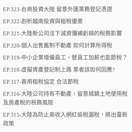
EP.323-台商投資大陸 留意外匯業務登記憑證
EP.322-剖析越南投資與租稅優惠
EP.321-大陸新公司法下減資彌補虧損的稅務影響
EP.320-個人出售舊制不動產 如何計算所得稅
EP.319-中小企業增僱員工、替員工加薪也能節稅？
EP.318-虛擬資產登記制上路 業者該如何因應?
EP.317-善用租稅協定 合法節稅
EP.316-大陸公司持有不動產，留意城鎮土地使用稅
及房產稅的税務風險
EP.315-大陸為防止高收入網紅偷稅漏稅，將出臺新
政策