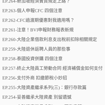
EP.264-新加坡經濟實質規定上路？
EP.263-個人申報CFC 四個注意
EP.262-CFC過渡期優惠對我適用嗎？
EP.261-注意！BVI申報財務報表新規
EP.260-大陸企業借款利息支出稅前扣除相關規定
EP.259-大陸退休返聘人員的那些事
EP.258-泰國投資併購 四個注意
EP.257-終止大陸員工勞動合同 經濟補償金如何支付
EP.256-支付外商 扣繳節稅小妙招
EP.255-大陸資產繼承系列(三)：銀行存款篇
EP.254-妥善繼承大陸資產 別留遺憾