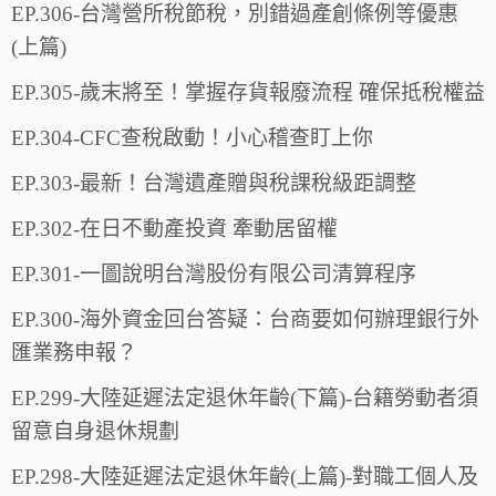
EP.306-台灣營所稅節稅，別錯過產創條例等優惠
(上篇)
EP.305-歲末將至！掌握存貨報廢流程 確保抵稅權益
EP.304-CFC查稅啟動！小心稽查盯上你
EP.303-最新！台灣遺產贈與稅課稅級距調整
EP.302-在日不動產投資 牽動居留權
EP.301-一圖說明台灣股份有限公司清算程序
EP.300-海外資金回台答疑：台商要如何辦理銀行外
匯業務申報？
EP.299-大陸延遲法定退休年齡(下篇)-台籍勞動者須
留意自身退休規劃
EP.298-大陸延遲法定退休年齡(上篇)-對職工個人及