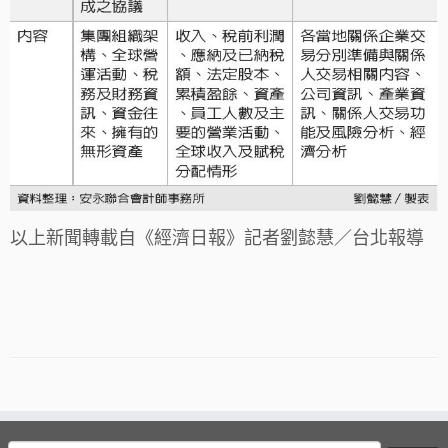
以上新聞轉載自《經濟日報》記者劉懿慧／台北報導