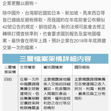
企業更難以避稅。
除中國外，台灣鄰近國如日本、新加坡、馬來西亞等
皆已通過反避稅條款，而我國約在年底前會公布類似
42號公告的規定，釧培認為，新的法規可能會去修正
轉移訂價查核準則，也會要求國別報告及當地國檔
案，最快會在明年上路，預計企業在2018年年底將繳
交第一次的檔案。