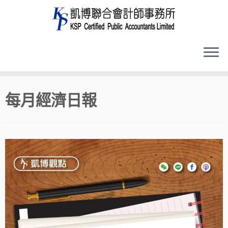
Skip
每月經濟日報
to
content