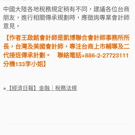
中國大陸各地稅務規定稍有不同，建議各位台商
朋友，進行相關傳承規劃時，應徵詢專業會計師
意見。
【作者王啟銘會計師是凱博聯合會計師事務所所
長，台灣及美國會計師，專注台商上市輔導及二
代接班傳承計劃。 聯絡電話+886-2-27723111
分機133李小姐】
※
【經濟日報】金融｜稅務法規