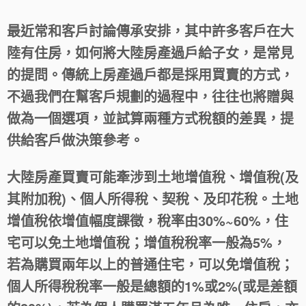
最近常和客戶討論傳承安排，其中許多客戶在大
陸有住房，如何將大陸房產過戶給子女，是常見
的提問。傳統上房產過戶都是採用買賣的方式，
不過我們在幫客戶規劃的過程中，往往也將贈與
做為一個選項，並試算兩種方式稅額的差異，提
供給客戶做決策參考。
大陸房產買賣可能牽涉到土地增值稅、增值稅(及
其附加稅)、個人所得稅、契稅、及印花稅。土地
增值稅依增值幅度課徵，稅率由30%~60%，住
宅可以免土地增值稅；增值稅稅率一般為5%，
若為購買兩年以上的普通住宅，可以免增值稅；
個人所得稅稅率一般是總額的1%或2%(或是差額