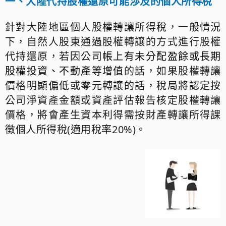
一、大陸代持股權還原可能渉及的個人所得稅
針對大陸地區個人股權轉讓所得稅，一般情況
下，自然人股東通過股權轉讓的方式進行股權
代持還原，若因公司
帳上有未分配盈餘或長期
股權投資、不動產等增值
的話，如果股權轉讓
價格明顯偏低或零元轉讓的話，稅局將認定按
公司淨資產金額或資產評估報告核定股權轉讓
價格，將會產生資本利得需按財產轉讓所得課
徵個人所得稅(適用稅率20%)。