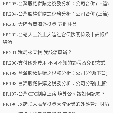
EP.205-台灣股權併購之稅務分析：公司合併 (下篇)
EP.204-台灣股權併購之稅務分析：公司合併 (上篇)
EP.203-大陸台商海外投資 五個注意
EP.202-台籍人士終止大陸社會保險關係及申請帳戶
結清
EP.201-稅局來查稅 我該怎麼辦？
EP.200-支付國外費用 不可不知的節稅及免稅方式
EP.199-台灣股權併購之稅務分析：公司分割(下篇)
EP.198-台灣股權併購之稅務分析：公司分割(上篇)
EP.197-台灣CFC制度上路 境外公司該如何記帳？
EP.196-以跨境人民幣投資大陸企業的外匯管理討論