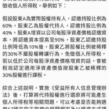
徵收個人所得稅。舉例如下：
假設股東A為實際股權持有人，認繳持股比例為
60%，股東乙為股權代持人，認繳持股比例為
40%。股東A增資以公司每股淨資產價格認繳資
本，將認繳資本提高至90%，股東乙認繳持股
比例降低為10%後，股東乙將股權比例被稀釋
的30%不屬股權轉讓行為，免徵個人所得稅。
若以低於公司每股淨資產價格增資的話，會被
稅局認定適用淨資產價值按股東乙被稀釋的
30%股權進行課稅。
綜合上述說明，實施《受益所有人信息管理辦
法》後，打算將代持股權進行還原將可能產生
個人所得稅等相關問題，可以考慮是否能夠適