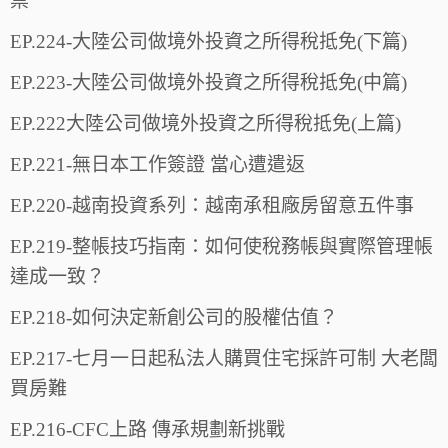
票
EP.224-大陸公司做境外投資之所得稅抵免(下篇)
EP.223-大陸公司做境外投資之所得稅抵免(中篇)
EP.222大陸公司做境外投資之所得稅抵免(上篇)
EP.221-無日本工作簽證 當心遭遣返
EP.220-越南投資系列：越南承租廠房留意五件事
EP.219-整帳技巧指南：如何使稅務帳與實際管理帳
達成一致？
EP.218-如何決定新創公司的股權估值？
EP.217-七月一日起私法人購買住宅採許可制 大老闆
買房難
EP.216-CFC上路 傳承規劃新挑戰