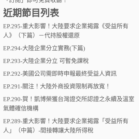
「訂閱」即可免費收聽！
近期節目列表
EP.295-重大影響！大陸要求企業揭露《受益所有
人》（下篇）－代持股權還原
EP.294-大陸企業分立實務(下篇)
EP.293-大陸企業分立 可暫免課稅
EP.292-美國公司需即時申報最終受益人資訊
EP.291-關注！大陸外商投資限制再放寬！
EP.290-賀！凱博榮獲台灣證交所認證之永續及溫室
氣體確信機構
EP.289-重大影響！大陸要求企業揭露「受益所有
人」（中篇）-間接轉讓大陸所得稅