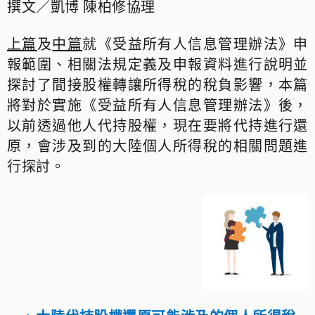
撰文／凱博 陳柏修協理
上篇
及
中篇
就《受益所有人信息管理辦法》申
報範圍、相關法規定義及申報資料進行說明並
探討了間接股權轉讓所得稅的稅負影響，本篇
將對於實施《受益所有人信息管理辦法》後，
以前透過他人代持股權，現在要將代持進行還
原，會涉及到的大陸個人所得稅的相關問題進
行探討。