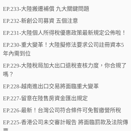
EP.233-大陸搬遷補償 九大關鍵問題
EP.232-新創公司募資 五個注意
EP.231-大陸個人所得稅優惠政策最新規定公佈啦！
EP.230-重大變革！大陸擬修法要求公司註冊資本5
年內需到位
EP.229-大陸稅局加大出口退稅查核力度，你合規了
嗎？
EP.228-越南進出口交易將面臨重大變革
EP.227-留意在陸售房資金匯出規定
EP.226-最新！台灣公司符合條件可免暫繳營所稅
EP.225-香港公司未交審計報告 將面臨罰款及法院傳