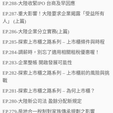
EP.288-大陸收緊IPO 台商及早因應
EP.287-重大影響！大陸要求企業揭露「受益所有
人」 (上篇)
EP.286-大陸企業分立實務(上篇)
EP.285-探索上市櫃之路系列 – 上市櫃條件與時程
EP.284-調薪時，別忘了適用相關租稅優惠喔！
EP.283-企業整帳 開啟發展可能性
EP.282-探索上市櫃之路系列 – 上市櫃前的風險與挑
戰
EP.281-探索上市櫃之路系列 – 為何上市櫃？
EP.280-大陸新公司法 盈餘分配新規定
EP.279-房地合一稅制對家族傳承規劃之影響