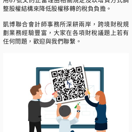
用67號文的正當理由相關規定及以增資方式調
整股權結構來降低股權移轉的稅負負擔。
凱博聯合會計師事務所深耕兩岸，跨境財稅規
劃業務經驗豐富，大家在各項財稅議題上若有
任何問題，歡迎與我們聯繫。