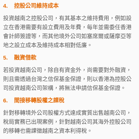
4.
控股公司維持成本
投資越南之控股公司，有其基本之維持費用，例如設
立在香港需要有設立費用及年費，每年並需委任香港
會計師簽證等，而其他境外公司如塞席爾或薩摩亞等
地之設立成本及維持成本相對低廉。
5.
融資借款
若投資越南公司，除自有資金外，尚需要對外融資，
則且需透過台灣之信保基金保證，則以香港為控股公
司投資越南公司架構，將無法申請信保基金保證。
6.
間接移轉股權之課稅
針對移轉境外公司股權方式達成實質出售越南公司，
稅局實務已出現案例，針對越南公司其海外控股公司
的移轉也需課徵越南之資本利得稅。