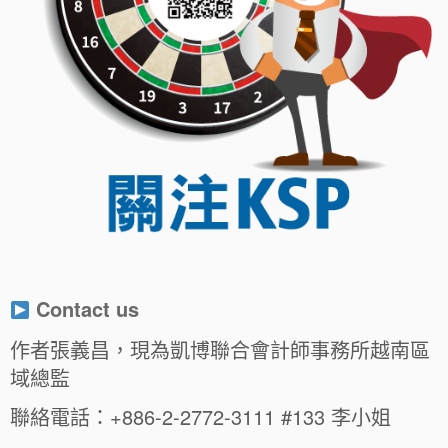
Contact us
作者張義昌，現為凱博聯合會計師事務所越南區
域總監
聯絡電話：+886-2-2772-3111 #133 李小姐