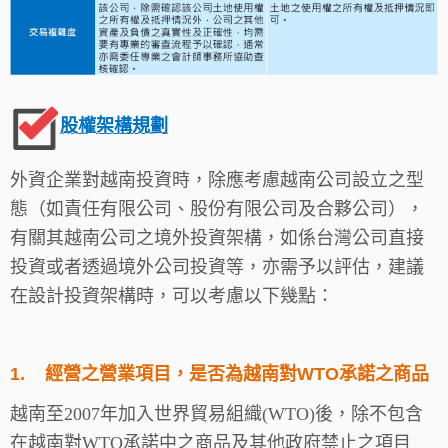
股權架構規劃
外資企業對越南投資時，除應考慮越南公司設立之型
態（如責任有限公司、股份有限公司及合夥公司），
有關其越南公司之境外投資架構，如係台灣公司直接
投資或者透過境外公司投資等，亦需予以評估，建議
在設計投資架構時，可以考慮以下幾點：
1.
經營之營業項目，是否為越南對WTO承諾之商品
越南至2007年加入世界貿易組織(WTO)後，除不包含
在越南對WTO承諾中之商品及其他政府禁止之項目