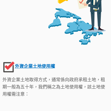
外資企業土地使用權
外資企業土地取得方式，通常係向政府承租土地，租
期一般為五十年，我們稱之為土地使用權，該土地使
用權需注意：