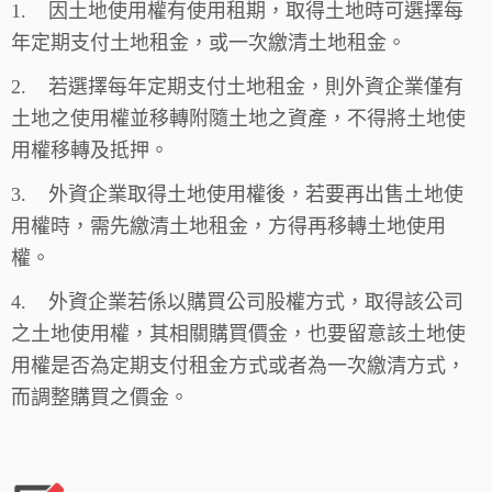
1.
因土地使用權有使用租期，取得土地時可選擇每
年定期支付土地租金，或一次繳清土地租金。
2.
若選擇每年定期支付土地租金，則外資企業僅有
土地之使用權並移轉附隨土地之資產，不得將土地使
用權移轉及抵押。
3.
外資企業取得土地使用權後，若要再出售土地使
用權時，需先繳清土地租金，方得再移轉土地使用
權。
4.
外資企業若係以購買公司股權方式，取得該公司
之土地使用權，其相關購買價金，也要留意該土地使
用權是否為定期支付租金方式或者為一次繳清方式，
而調整購買之價金。