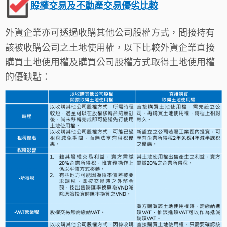
股權交易及不動產交易優劣比較
外資企業亦可透過收購其他公司股權方式，間接持有
該被收購公司之土地使用權，以下比較外資企業直接
購買土地使用權及購買公司股權方式取得土地使用權
的優缺點：