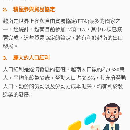
2.
積極參與貿易協定
越南是世界上參與自由貿易協定(FTA)最多的國家之
一，經統計，越南目前參加17項FTA，其中12項已簽
署完成，這些貿易協定的簽定，將有利於越南的出口
發展。
3.
龐大的人口紅利
人口紅利是經濟發展的基礎，越南人口數約為9,680萬
人，平均年齡為32歲，勞動人口占66.9%，其充分勞動
人口、勤勞的勞動以及勞動力成本低廉，均有利於製
造業的發展。