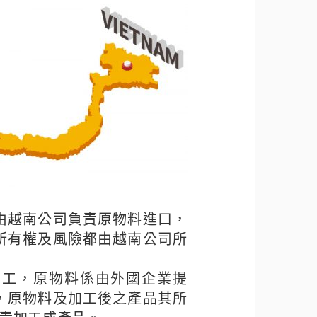
由越南公司負責原物料進口，
所有權及風險都由越南公司所
加工，原物料係由外國企業提
，原物料及加工後之產品其所