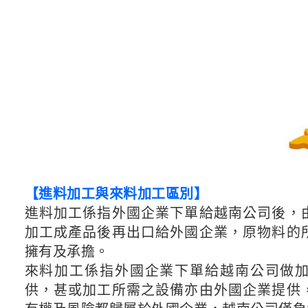
【進料加工與來料加工區別】
進料加工係指外國企業下單給越南公司後，
加工成產品後再出口給外國企業，原物料的
擁有及承擔。
來料加工係指外國企業下單給越南公司做
供，甚或加工所需之設備亦由外國企業提供