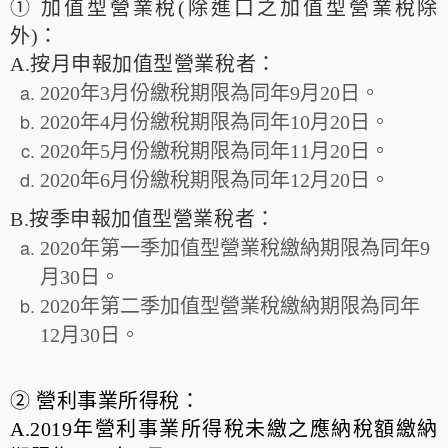
① 加值型營業稅(除進口之加值型營業稅除
外)：
A.按月申報加值型營業稅者：
2020年3月份繳稅期限為同年9月20日。
2020年4月份繳稅期限為同年10月20日。
2020年5月份繳稅期限為同年11月20日。
2020年6月份繳稅期限為同年12月20日。
B.按季申報加值型營業稅者：
2020年第一季加值型營業稅繳納期限為同年9
月30日。
2020年第二季加值型營業稅繳納期限為同年
12月30日。
② 營利事業所得稅：
A.2019年營利事業所得稅未繳之應納稅額繳納