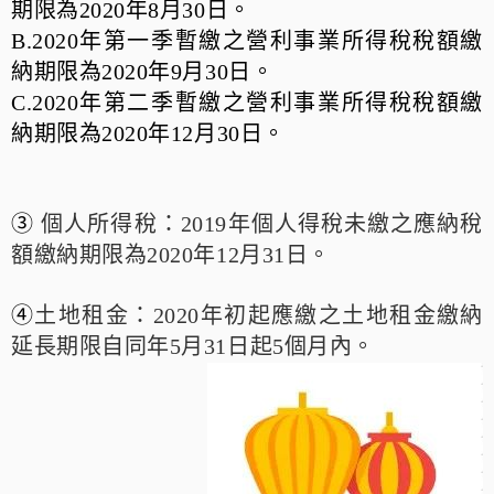
期限為2020年8月30日。
B.2020年第一季暫繳之營利事業所得稅稅額繳
納期限為2020年9月30日。
C.2020年第二季暫繳之營利事業所得稅稅額繳
納期限為2020年12月30日。
③
個人所得稅：2019年個人得稅未繳之應納稅
額繳納期限為2020年12月31日。
④
土地租金：2020年初起應繳之土地租金繳納
延長期限自同年5月31日起5個月內。