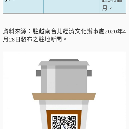
月。
資料來源：駐越南台北經濟文化辦事處2020年4
月28日發布之駐地新聞。