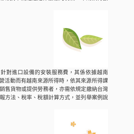
只針對進口設備的安裝服務費，其係依據越南
從事經營活動而有越南來源所得時，依其來源所得課
銷售貨物或提供勞務者，亦需依規定繳納台灣
報方法、稅率、稅額計算方式，並列舉案例說