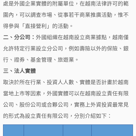
處是外國企業實體的附屬單位，在越南法律許可的範
圍內，可以調查市場、從事若干商業推廣活動，惟不
得參與「直接營利」的活動。
二、分公司：
外國組織在越南設立商業據點，越南僅
允許特定行業設立分公司，例如壽險以外的保險、銀
行、證券、基金管理、旅遊業。
三、法人實體
取決於所在行業、投資人人數、實體是否計畫於越南
當地上市等因素，外國實體可以在越南設立責任有限
公司、股份公司或合夥公司，實務上外資投資最常見
的形式為設立責任有限公司，分別介紹如下：