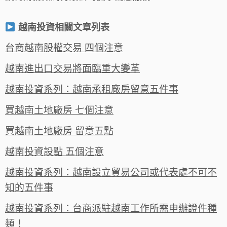
越南投資相關文章列表
台商越南股權交易 四個注意
越南進出口交易將面臨重大變革
越南投資系列：越南承租廠房留意五件事
買越南土地廠房 七個注意
買越南土地廠房 留意五點
越南投資設點 五個注意
越南投資系列：越南設立貿易公司或代表處不可不
知的五件事
越南投資系列：台商派駐越南工作所需申辦證件種
類！