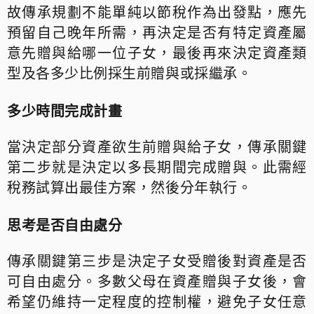
故傳承規劃不能單純以節稅作為出發點，應先
預留自己晚年所需，再決定是否有特定資產屬
意先贈與給哪一位子女，最後再來決定資產類
型及各多少比例採生前贈與或採繼承。
多少時間完成計畫
當決定部分資產欲生前贈與給子女，傳承關鍵
第二步就是決定以多長期間完成贈與。此需經
稅務試算出最佳方案，然後分年執行。
思考是否自由處分
傳承關鍵第三步是決定子女受贈後對資產是否
可自由處分。多數父母在資產贈與子女後，會
希望仍維持一定程度的控制權，避免子女任意