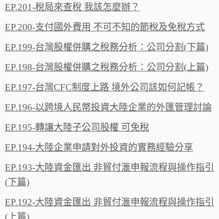
EP.201-稅局來查稅 我該怎麼辦？
EP.200-支付國外費用 不可不知的節稅及免稅方式
EP.199-台灣股權併購之稅務分析：公司分割(下篇)
EP.198-台灣股權併購之稅務分析：公司分割(上篇)
EP.197-台灣CFC制度上路 境外公司該如何記帳？
EP.196-以跨境人民幣投資大陸企業的外匯管理討論
EP.195-轉讓大陸子公司股權 可免稅
EP.194-大陸企業申請對外投資的實務經驗分享
EP.193-大陸資金匯出 非貿付滙申報流程與操作指引
(下篇)
EP.192-大陸資金匯出 非貿付滙申報流程與操作指引
(上篇)