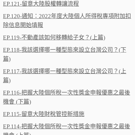
EP.121-留意大陸股權轉讓流程
EP.120-通知：2022年度大陸個人所得稅專項附加扣
除信息開始填報
EP.119-不動產該如何移轉給子女？(上篇)
EP.118-我該選擇哪一種型態來設立台灣公司？(下
篇)
EP.117-我該選擇哪一種型態來設立台灣公司？(上
篇)
EP.116-把握大陸個所稅一次性獎金申報優惠之最後
機會 (下篇)
EP.115-留意大陸財稅管控新措施
EP.114-把握大陸個所稅一次性獎金申報優惠之最後