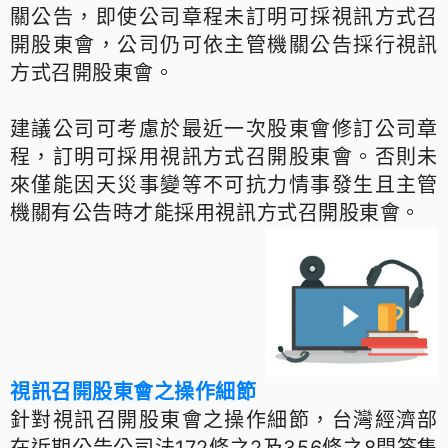
關公告，即使公司章程未訂明可採視訊方式召
開股東會，公司仍可依主管機關公告採行視訊
方式召開股東會。
建議公司可考慮於最近一次股東會修訂公司章
程，訂明可採用視訊方式召開股東會。否則未
來僅能因天災事變等不可抗力情事發生且主管
機關有公告時才能採用視訊方式召開股東會。
視訊召開股東會之操作細節
針對視訊召開股東會之操作細節，台灣經濟部
在近期公告公司法172條之2及356條之8問答集