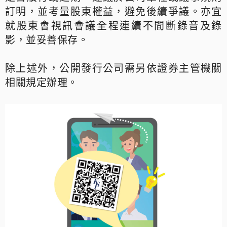
訂明，並考量股東權益，避免後續爭議。亦宜
就股東會視訊會議全程連續不間斷錄音及錄
影，並妥善保存。
除上述外，公開發行公司需另依證券主管機關
相關規定辦理。