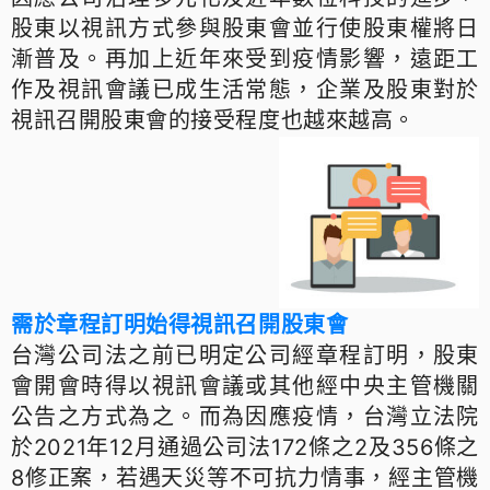
股東以視訊方式參與股東會並行使股東權將日
漸普及。再加上近年來受到疫情影響，遠距工
作及視訊會議已成生活常態，企業及股東對於
視訊召開股東會的接受程度也越來越高。
需於章程訂明始得視訊召開股東會
台
灣公司法之前已明定公司經章程訂明，股東
會開會時得以視訊會議或其他經中央主管機關
公告之方式為之。而為因應疫情，台灣立法院
於2021年12月通過公司法172條之2及356條之
8修正案，若遇天災等不可抗力情事，經主管機