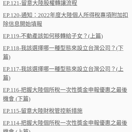
EP.121-留意大陸股權轉讓流程
EP.120-通知：2022年度大陸個人所得稅專項附加扣
除信息開始填報
EP.119-不動產該如何移轉給子女？(上篇)
EP.118-我該選擇哪一種型態來設立台灣公司？(下
篇)
EP.117-我該選擇哪一種型態來設立台灣公司？(上
篇)
EP.116-把握大陸個所稅一次性獎金申報優惠之最後
機會 (下篇)
EP.115-留意大陸財稅管控新措施
EP.114-把握大陸個所稅一次性獎金申報優惠之最後
機會 (上篇)