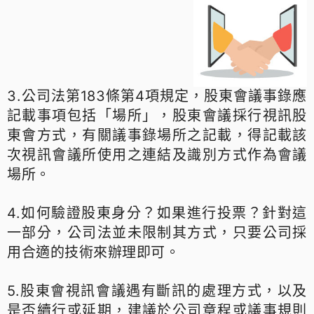
3.公司法第183條第4項規定，股東會議事錄應
記載事項包括「場所」，股東會議採行視訊股
東會方式，有關議事錄場所之記載，得記載該
次視訊會議所使用之連結及識別方式作為會議
場所。
4.如何驗證股東身分？如果進行投票？針對這
一部分，公司法並未限制其方式，只要公司採
用合適的技術來辦理即可。
5.股東會視訊會議遇有斷訊的處理方式，以及
是否續行或延期，建議於公司章程或議事規則