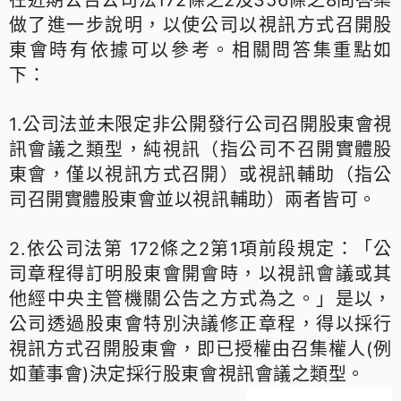
做了進一步說明，以使公司以視訊方式召開股
東會時有依據可以參考。相關問答集重點如
下：
1.公司法並未限定非公開發行公司召開股東會視
訊會議之類型，純視訊（指公司不召開實體股
東會，僅以視訊方式召開）或視訊輔助（指公
司召開實體股東會並以視訊輔助）兩者皆可。
2.依公司法第 172條之2第1項前段規定：「公
司章程得訂明股東會開會時，以視訊會議或其
他經中央主管機關公告之方式為之。」是以，
公司透過股東會特別決議修正章程，得以採行
視訊方式召開股東會，即已授權由召集權人(例
如董事會)決定採行股東會視訊會議之類型。