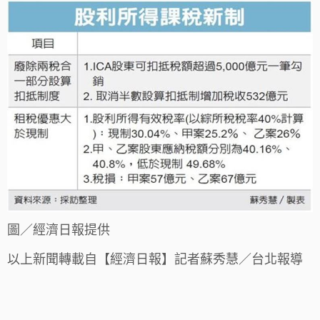
圖／經濟日報提供
以上新聞轉載自【經濟日報】記者蘇秀慧／台北報導