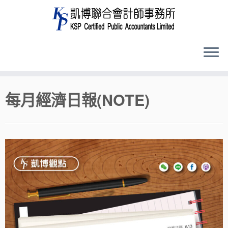
Skip
每月經濟日報(NOTE)
to
content