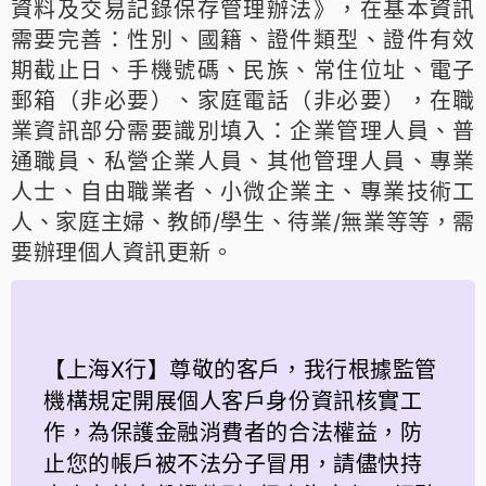
資料及交易記錄保存管理辦法》，在基本資訊
需要完善：性別、國籍、證件類型、證件有效
期截止日、手機號碼、民族、常住位址、電子
郵箱（非必要）、家庭電話（非必要），在職
業資訊部分需要識別填入：企業管理人員、普
通職員、私營企業人員、其他管理人員、專業
人士、自由職業者、小微企業主、專業技術工
人、家庭主婦、教師/學生、待業/無業等等，需
要辦理個人資訊更新。
【上海X行】尊敬的客戶，我行根據監管
機構規定開展個人客戶身份資訊核實工
作，為保護金融消費者的合法權益，防
止您的帳戶被不法分子冒用，請儘快持