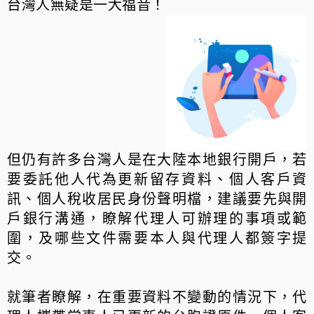
台灣人無疑是一大福音！
但仍有許多台灣人是在大陸本地銀行開戶，若
要委託他人代為更新留存資料、個人客戶資
訊、個人稅收居民身份聲明檔，建議要先與開
戶銀行溝通，瞭解代理人可辦理的事項或範
圍，及哪些文件需要本人與代理人都簽字提
交。
就筆者瞭解，在重要資料不變動的情況下，代