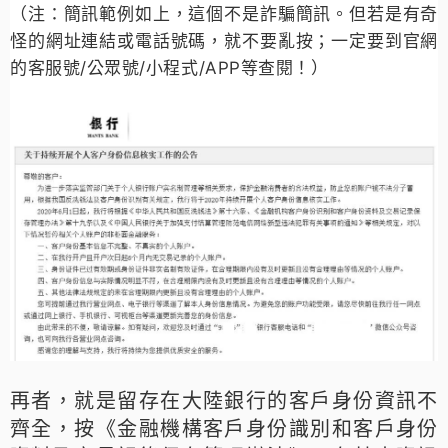
（注：簡訊範例如上，這個不是詐騙簡訊。但若是有奇
怪的網址連結或電話號碼，就不要亂按；一定要到官網
的客服號/公眾號/小程式/APP等查閱！）
再者，就是留存在大陸銀行的客戶身份資訊不
齊全，按《金融機構客戶身份識別和客戶身份