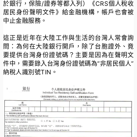
於銀行，保險/證券等都入列）《CRS個人稅收
居民身份聲明文件》給金融機構，帳戶也會被
中止金融服務。
這正是近年在大陸工作與生活的台灣人常會詢
問：為何在大陸銀行開戶，除了台胞證外、竟
要提供台灣身份證號碼？主要是因為在聲明文
件中，需要錄入台灣身份證號碼為“非居民個人”
納稅人識別號TIN。