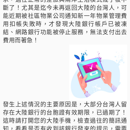
斷了！尤其是迄今未再返回大陸的台灣人，可
能近期被社區物業公司通知新一年物業管理費
用扣帳失敗時，才發現大陸銀行帳戶已被凍
結、網路銀行功能被停止服務，無法支付出去
費用而著急！
發生上述情況的主要原因是，大部分台灣人留
存在大陸銀行的台胞證有效期限，已過期了！
這時請打開您的大陸手機，檢查過往的簡訊通
知，看看是否有收到該銀行發來的提示，需要