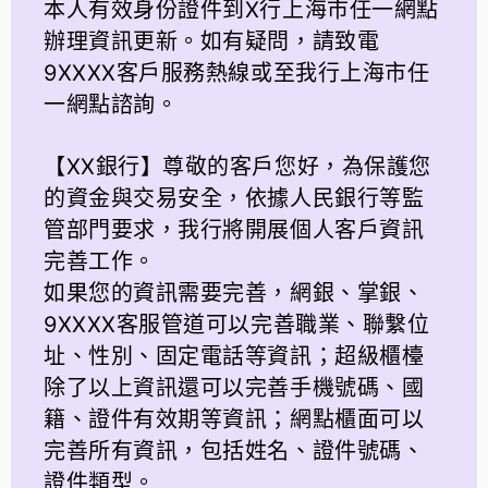
本人有效身份證件到X行上海市任一網點
辦理資訊更新。如有疑問，請致電
9XXXX客戶服務熱線或至我行上海市任
一網點諮詢。
【XX銀行】尊敬的客戶您好，為保護您
的資金與交易安全，依據人民銀行等監
管部門要求，我行將開展個人客戶資訊
完善工作。
如果您的資訊需要完善，網銀、掌銀、
9XXXX客服管道可以完善職業、聯繫位
址、性別、固定電話等資訊；超級櫃檯
除了以上資訊還可以完善手機號碼、國
籍、證件有效期等資訊；網點櫃面可以
完善所有資訊，包括姓名、證件號碼、
證件類型。