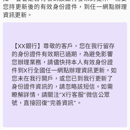
您持更新後的有效身份證件，到任一網點辦理
資訊更新。
【XX銀行】尊敬的客戶，您在我行留存
的身份證件有效期已過期，為避免影響
您辦理業務，請儘快持本人有效身份證
件到X行全國任一網點辦理資訊更新。如
您未在我行開戶，或您已到我行更新了
身份證件資訊的，請忽略該短信。如需
瞭解詳情，請關注“X行客服”微信公眾
號，直接回復“完善資訊”。