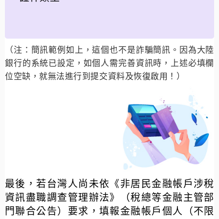
（注：簡訊範例如上，這個也不是詐騙簡訊。因為大陸
銀行的系統已設定，如個人需完善資訊時，上述必填欄
位空缺，就無法進行到提交資料及恢復啟用！）
最後，若台灣人尚未依《非居民金融帳戶涉稅
資訊盡職調查管理辦法》（稅總等金融主管部
門聯合公告）要求，填報金融帳戶個人（不限