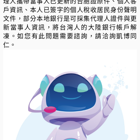
理人攜帶當事人已更新的台胞證原件、個人客
戶資訊、本人已簽字的個人稅收居民身份聲明
文件，部分本地銀行是可採集代理人證件與更
新當事人資訊，將台灣人的大陸銀行帳戶解
凍。如您有此問題需要諮詢，請洽詢凱博同
仁。