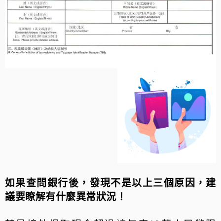
如果查問銀行後，發現不是以上三個原因，建
議要瞭解有什麼異常狀況！