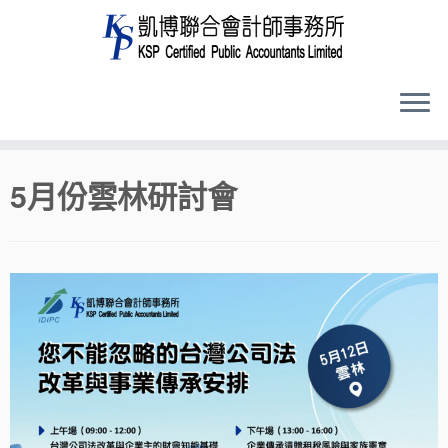
Skip
5月份雲林研討會
to
content