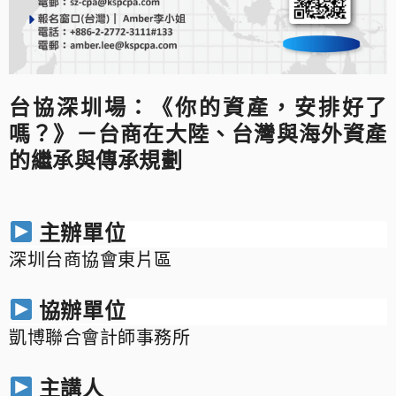
台協深圳場：
《你的資產，安排好了
嗎？》－台商在大陸、台灣與海外資產
的繼承與傳承規劃
主辦單位
深圳台商協會東片區
協辦單位
凱博聯合會計師事務所
主講
人