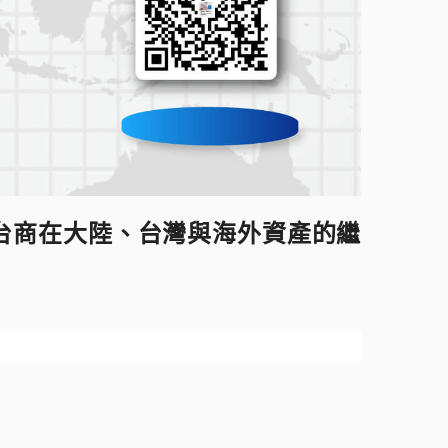
台商在大陸、台灣與海外資產的繼