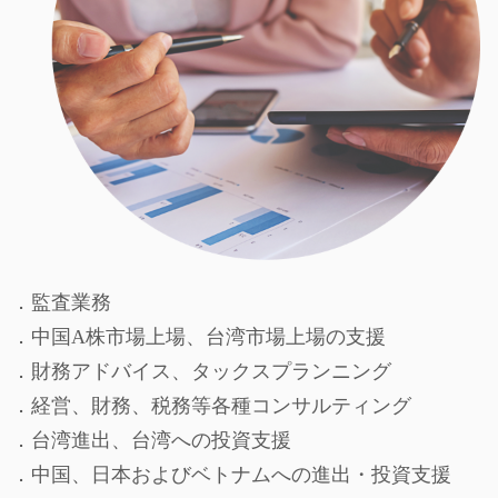
．監査業務
．中国A株市場上場、台湾市場上場の支援
．財務アドバイス、タックスプランニング
．経営、財務、税務等各種コンサルティング
．台湾進出、台湾への投資支援
．中国、日本およびベトナムへの進出・投資支援