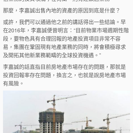
那麼，李嘉誠出售內地的資產的原因到底是什麼？
或許，我們可以通過他之前的講話得出一些結論。早
在2016年，李嘉誠便曾明言：“目前物業市場週期性階
段，要物色具有合理回報的地產投資項目非常不容
易，集團在鞏固現有地產業務的同時，將會積極尋求
及開拓其他新業務範疇的全球投資機遇。”
李嘉誠的話直指目前房地產市場存在的問題，那就是
投資回報率存在問題，換言之，也就是說房地產市場
有風險。