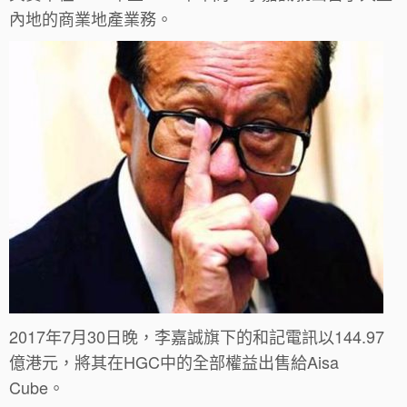
內地的商業地產業務。
2017年7月30日晚，李嘉誠旗下的和記電訊以144.97
億港元，將其在HGC中的全部權益出售給Aisa
Cube。