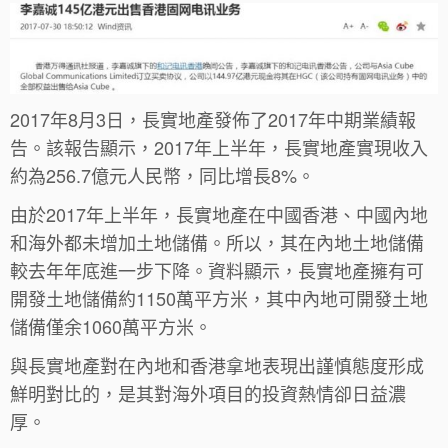
2017年8月3日，長實地產發佈了2017年中期業績報
告。該報告顯示，2017年上半年，長實地產實現收入
約為256.7億元人民幣，同比增長8%。
由於2017年上半年，長實地產在中國香港、中國內地
和海外都未增加土地儲備。所以，其在內地土地儲備
較去年年底進一步下降。資料顯示，長實地產擁有可
開發土地儲備約1150萬平方米，其中內地可開發土地
儲備僅余1060萬平方米。
與長實地產對在內地和香港拿地表現出謹慎態度形成
鮮明對比的，是其對海外項目的投資熱情卻日益濃
厚。