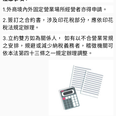
1.外商境內外固定營業場所經營者亦得申請。
2.簽訂之合約書，涉及印花稅部分，應依印花
稅法規定辦理。
3.立約雙方如為關係人， 如有以不合營業常規
之安排，規避或減少納稅義務者，稽徵機關可
依本法第四十三條之一規定辦理調整。