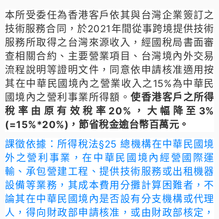
本所受委任為香港客戶依其與台灣企業簽訂之
技術服務合同，於2021年間從事跨境提供技術
服務所取得之台灣來源收入，經國稅局書面審
查相關合約、主要營業項目、台灣境內外交易
流程說明等證明文件，同意依申請核准適用按
其在中華民國境內之營業收入之15%為中華民
國境內之營利事業所得額。
使香港客戶之所得
稅率由原有效稅率20%，大幅降至3%
(=15%*20%)，節省稅金逾台幣百萬元。
課徵依據：所得稅法§25 總機構在中華民國境
外之營利事業，在中華民國境內經營國際運
輸、承包營建工程、提供技術服務或出租機器
設備等業務，其成本費用分攤計算困難者，不
論其在中華民國境內是否設有分支機構或代理
人，得向財政部申請核准，或由財政部核定，