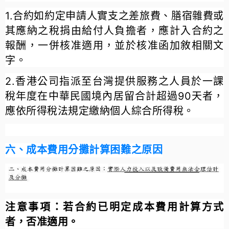
1.合約如約定申請人實支之差旅費、膳宿雜費或
其應納之稅捐由給付人負擔者，應計入合約之
報酬，一併核准適用，並於核准函加敘相關文
字。
2.香港公司指派至台灣提供服務之人員於一課
稅年度在中華民國境內居留合計超過90天者，
應依所得稅法規定繳納個人綜合所得稅。
六、成本費用分攤計算困難之原因
注意事項：
若合約已明定成本費用計算方式
者，
否准適用
。