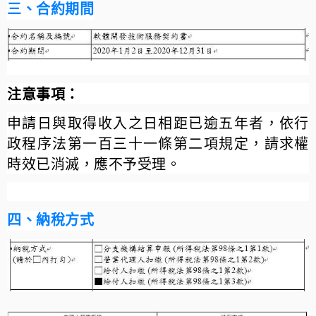
三、合約期間
注意事項：
申請日與取得收入之日相距已逾五年者，依行
政程序法第一百三十一條第二項規定，請求權
時效已消滅，應不予受理。
四、納稅方式