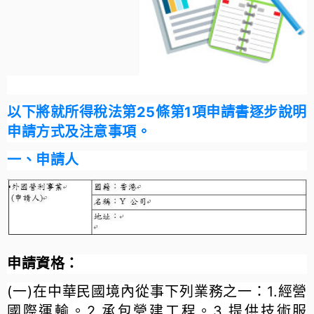
以下將就所得稅法第25條第1項申請書逐步說明
申請方式及注意事項。
一、申請人
申請資格：
(一)在中華民國境內從事下列業務之一：1.經營
國際運輸。2.承包營建工程。3.提供技術服