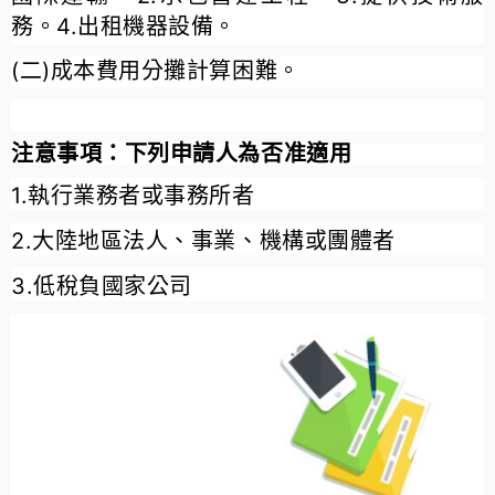
務。4.出租機器設備。
(二)成本費用分攤計算困難。
注意事項：下列申請人為否准適用
1.執行業務者或事務所者
2.大陸地區法人、事業、機構或團體者
3.低稅負國家公司