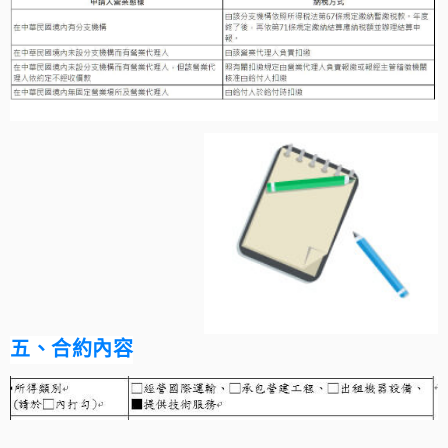
五、合約內容