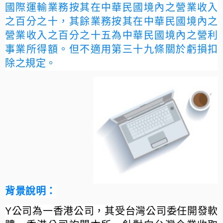
國際運輸業務按其在中華民國境內之營業收入
之百分之十，其餘業務按其在中華民國境內之
營業收入之百分之十五為中華民國境內之營利
事業所得額。但不適用第三十九條關於虧損扣
除之規定。
背景說明：
Y公司為一香港公司，其受台灣公司委任開發軟