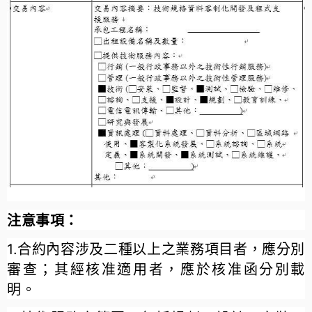
注意事項：
1.合約內容涉及二種以上之業務項目者，應分別
審查；其經核准適用者，應於核准函分別載
明。