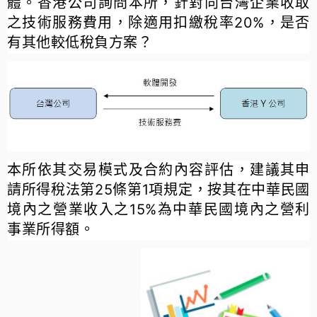
體。香港公司詢問本所，針對向台灣企業收取
之技術服務費用，除適用扣繳稅率20%，是否
有其他較低稅負方案？
本所依其交易模式及合約內容評估，建議其申
請所得稅法第25條第1項規定，按其在中華民國
境內之營業收入之15%為中華民國境內之營利
事業所得額。