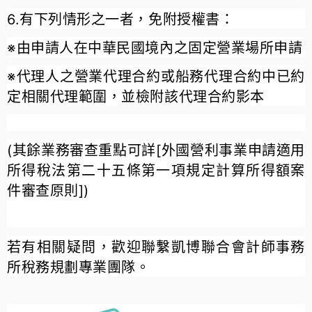
6.有下列情形之一者，免附授權書：
※由申請人在中華民國境內之固定營業場所申請
※代理人之營業代理合約或船務代理合約中已約
定相關代理範圍，並檢附該代理合約影本
(其餘業務審查重點可詳[外國營利事業申請適用
所得稅法第二十五條第一項規定計算所得額案
件審查原則])
若有相關疑問，歡迎聯繫凱博聯合會計師事務
所稅務規劃專業團隊。