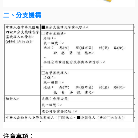
二、分支機構
注意事項：