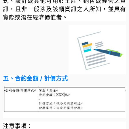
式、設計或其他可用於生產、銷售或經營之資
訊，且非一般涉及該類資訊之人所知，並具有
實際或潛在經濟價值者。
五、合約金額 / 計價方式
注意事項：