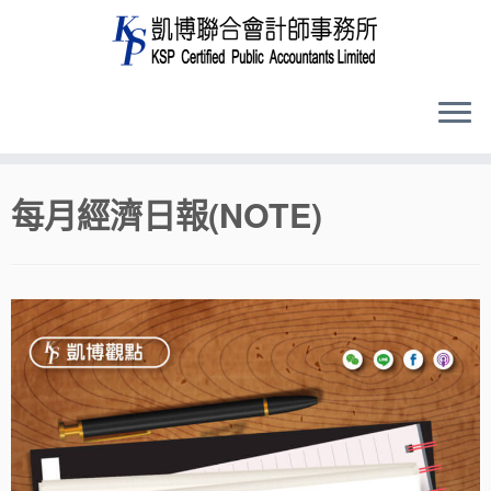
Skip
每月經濟日報(NOTE)
to
content