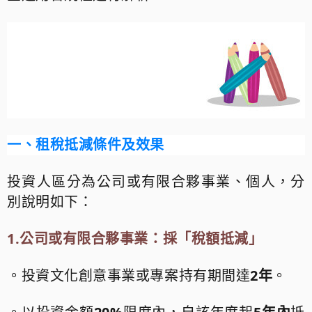
一、租稅抵減條件及效果
投資人區分為公司或有限合夥事業、個人，分
別說明如下：
1.
公司或有限合夥事業：採「稅額抵減」
。投資文化創意事業或專案持有期間達
2
年
。