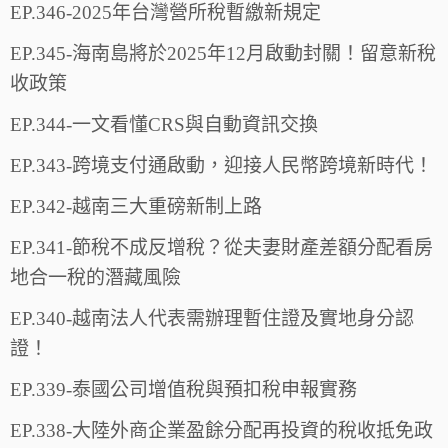
EP.346-2025年台灣營所稅暫繳新規定
EP.345-海南島將於2025年12月啟動封關！留意新稅
收政策
EP.344-一文看懂CRS與自動資訊交換
EP.343-跨境支付通啟動，迎接人民幣跨境新時代！
EP.342-越南三大重磅新制上路
EP.341-節稅不成反增稅？從夫妻財產差額分配看房
地合一稅的潛藏風險
EP.340-越南法人代表需辦理暫住證及實地身分認
證！
EP.339-泰國公司增值稅與預扣稅申報實務
EP.338-大陸外商企業盈餘分配再投資的稅收抵免政