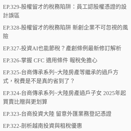
EP.329-股權留才的稅務陷阱：員工認股權憑證的設
計誤區
EP.328-股權留才的稅務陷阱 新創企業不可忽視的風
險
EP.327-投資AI也能節稅？產創條例最新修訂解析
EP.326-掌握 CFC 適用條件 報稅免擔心
EP.325-台商傳承系列~大陸房產等繼承的過戶方
式，稅費是不是真的省到了？
EP.324-台商傳承系列~大陸房產過戶子女 2025年起
買賣比贈與更划算
EP.323-台商投資大陸 留意外匯業務登記憑證
EP.322-剖析越南投資與租稅優惠