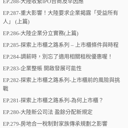
EP.288-大陸收緊IPO台商及早因應
EP.287-重大影響！大陸要求企業揭露「受益所有
人」 (上篇)
EP.286-大陸企業分立實務(上篇)
EP.285-探索上市櫃之路系列 – 上市櫃條件與時程
EP.284-調薪時，別忘了適用相關租稅優惠喔！
EP.283-企業整帳 開啟發展可能性
EP.282-探索上市櫃之路系列-上市櫃前的風險與挑
戰
EP.281-探索上市櫃之路系列-為何上市櫃？
EP.280-大陸新公司法 盈餘分配新規定
EP.279-房地合一稅制對家族傳承規劃之影響