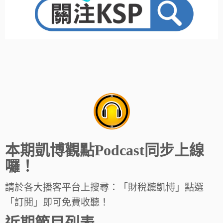
本期凱博觀點Podcast同步上線
囉！
請於各大播客平台上搜尋：「財稅聽凱博」點選
「訂閱」即可免費收聽！
近期節目列表