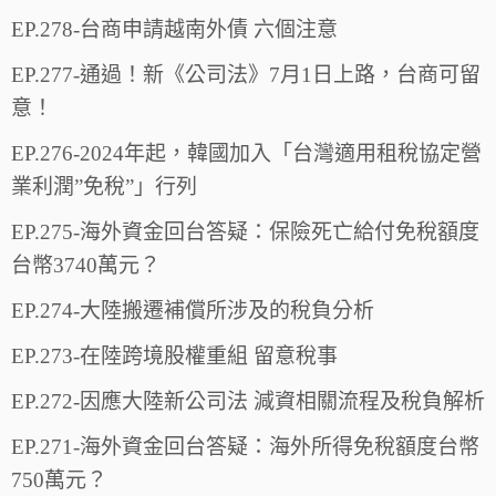
EP.278-台商申請越南外債 六個注意
EP.277-通過！新《公司法》7月1日上路，台商可留
意！
EP.276-2024年起，韓國加入「台灣適用租稅協定營
業利潤”免稅”」行列
EP.275-海外資金回台答疑：保險死亡給付免稅額度
台幣3740萬元？
EP.274-大陸搬遷補償所涉及的稅負分析
EP.273-在陸跨境股權重組 留意稅事
EP.272-因應大陸新公司法 減資相關流程及稅負解析
EP.271-海外資金回台答疑：海外所得免稅額度台幣
750萬元？