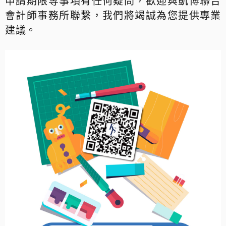
申請期限等事項有任何疑問，歡迎與凱博聯合
會計師事務所聯繫，我們將竭誠為您提供專業
建議。