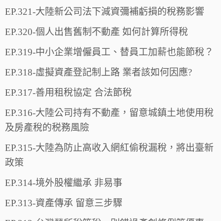
EP.321-大陸新公司法下減資彌補虧損的稅務影響
EP.320-個人出售舊制不動產 如何計算所得稅
EP.319-中小企業增僱員工、替員工加薪也能節稅？
EP.318-虛擬資產登記制上路 業者該如何因應?
EP.317-善用租稅協定 合法節稅
EP.316-大陸公司持有不動產，留意城鎮土地使用稅
及房產稅的税務風險
EP.315-大陸為防止高收入網紅偷稅漏稅，將出臺新
政策
EP.314-境外股權繼承 非易事
EP.313-資產傳承 留意三步驟