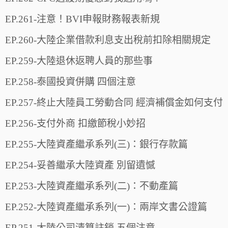
EP.261-注意！BVI申報財務報表新規
EP.260-大陸企業借款利息支出稅前扣除相關規定
EP.259-大陸退休返聘人員的那些事
EP.258-泰國投資併購 四個注意
EP.257-終止大陸員工勞動合同 經濟補償金如何支付
EP.256-支付外商 扣繳節稅小妙招
EP.255-大陸資產繼承系列(三)：銀行存款篇
EP.254-妥善繼承大陸資產 別留遺憾
EP.253-大陸資產繼承系列(二)：不動產篇
EP.252-大陸資產繼承系列(一)：兩岸文書公證篇
EP.251-大陸公司清算註銷 五個注意