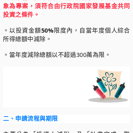
象為專案，須符合由行政院國家發展基金共同
投資之條件。
。以投資金額
50%
限度內，自當年度個人綜合
所得總額中減除。
。當年度減除總額以不超過
300
萬為限。
二、申請流程與期限