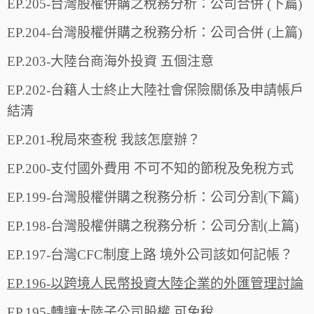
EP.205-台灣股權併購之稅務分析：公司合併 (下篇)
EP.204-台灣股權併購之稅務分析：公司合併 (上篇)
EP.203-大陸台商海外投資 五個注意
EP.202-台籍人士終止大陸社會保險關係及申請帳戶
結清
EP.201-稅局來查稅 我該怎麼辦？
EP.200-支付國外費用 不可不知的節稅及免稅方式
EP.199-台灣股權併購之稅務分析：公司分割(下篇)
EP.198-台灣股權併購之稅務分析：公司分割(上篇)
EP.197-台灣CFC制度上路 境外公司該如何記帳？
EP.196-以跨境人民幣投資大陸企業的外匯管理討論
EP.195-轉讓大陸子公司股權 可免稅