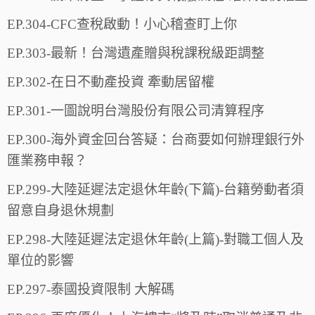
EP.304-CFC查稅啟動！小心稽查盯上你
EP.303-最新！台灣遺產贈與稅課稅級距調整
EP.302-在日不動產投資 牽動居留權
EP.301-一圖說明台灣股份有限公司清算程序
EP.300-海外資金回台答疑：台商要如何辦理銀行外
匯業務申報？
EP.299-大陸延遲法定退休年齡(下篇)-台籍勞動者須
留意自身退休規劃
EP.298-大陸延遲法定退休年齡(上篇)-對職工個人及
單位的影響
EP.297-泰國投資限制 大解碼