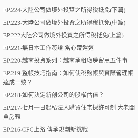
EP.224-大陸公司做境外投資之所得稅抵免(下篇)
EP.223-大陸公司做境外投資之所得稅抵免(中篇)
EP.222大陸公司做境外投資之所得稅抵免(上篇)
EP.221-無日本工作簽證 當心遭遣返
EP.220-越南投資系列：越南承租廠房留意五件事
EP.219-整帳技巧指南：如何使稅務帳與實際管理帳
達成一致？
EP.218-如何決定新創公司的股權估值？
EP.217-七月一日起私法人購買住宅採許可制 大老闆
買房難
EP.216-CFC上路 傳承規劃新挑戰