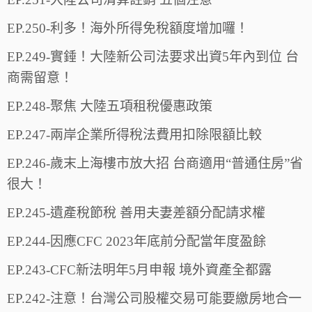
EP.250-利多！海外所得免稅額度增加囉！
EP.249-實錘！大陸新公司法要求出資5年內到位 台
商需留意！
EP.248-聚焦 大陸五項租稅優惠政策
EP.247-兩岸企業所得稅法費用扣除限額比較
EP.246-歲末上海樓市放大招 台商適用“普通住房”省
很大！
EP.245-遺產稅節稅 善用夫妻差額分配請求權
EP.244-因應CFC 2023年底前分配當年度盈餘
EP.243-CFC新法明年5月申報 境外資產全都露
EP.242-注意！台灣公司股權交易可能要繳房地合一