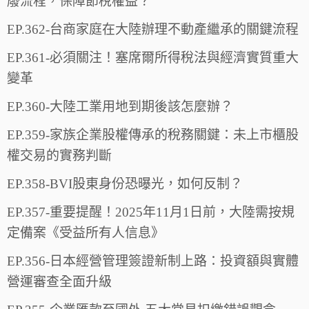
廢流程，保障節稅權益？
EP.362-台商家庭在大陸辦理不動產繼承的關鍵流程
EP.361-必須關注！塞席爾所得稅法與經濟實質重大
變革
EP.360-大陸工業用地到期後該怎麼辦？
EP.359-家族企業股權傳承的稅務關鍵：未上市櫃股
權交易的實務判斷
EP.358-BVI股東身份恐曝光，如何反制？
EP.357-重要提醒！2025年11月1日前，大陸需按規
定備案《受益所有人信息》
EP.356-日本經營管理簽證新制上路：投資額與實體
營運審查全面升級