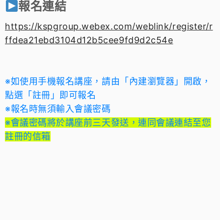
報名連結
https://kspgroup.webex.com/weblink/register/r
ffdea21ebd3104d12b5cee9fd9d2c54e
※如使用手機報名講座，請由「內建瀏覽器」開啟，
點選
「註冊」
即可報名
※報名時無須輸入會議密碼
※會議密碼將於講座前三天發送，連同會議連結至您
註冊的信箱