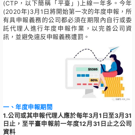
(CTP，以下簡稱「平臺」)上線一年多。
今年
(2020年)3月1日將開始第一次的年度申報，所
有具申報義務的公司都必須在期限內自行或委
託代理人進行年度申報作業，以完善公司資
訊，並避免違反申報義務遭罰。
一、年度申報期間
1.公司或其申報代理人應於每年3月1日至3月31
日止，至平臺申報前一年度12月31日止之公司
資料