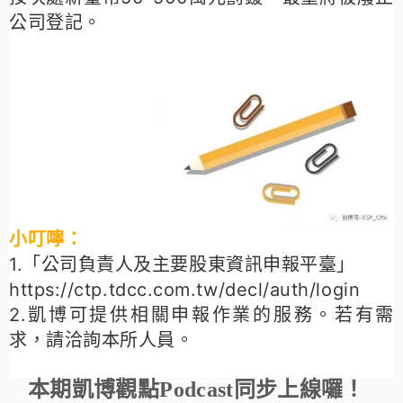
公司登記。
小叮嚀：
1.「公司負責人及主要股東資訊申報平臺」
https://ctp.tdcc.com.tw/decl/auth/login
2.凱博可提供相關申報作業的服務。
若有需
求，請洽詢本所人員。
本期凱博觀點Podcast同步上線囉！