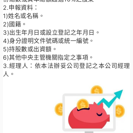
2.申報資料：
1)姓名或名稱。
2)國籍。
3)出生年月日或設立登記之年月日。
4)身分證明文件號碼或統一編號。
5)持股數或出資額。
6)其他中央主管機關指定之事項。
3.經理人：
依本法辦妥公司登記之本公司經理
人。