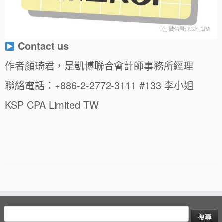
Contact us
作者顏琦君，是凱博聯合會計師事務所經理
聯絡電話：+886-2-2772-3111 #133 李小姐
KSP CPA Limited TW
搜
尋