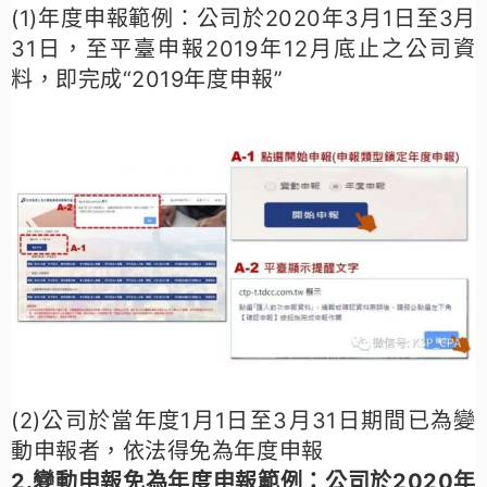
(1)年度申報範例：
公司於2020年3月1日至3月
31日，至平臺申報2019年12月底止之公司資
料，即完成“2019年度申報”
(2)公司於當年度1月1日至3月31日期間已為變
動申報者，依法得免為年度申報
2.變動申報免為年度申報範例：
公司於2020年