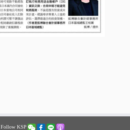
 Follow KSP