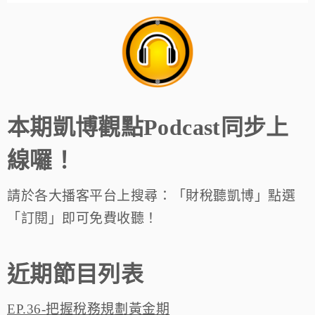
本期凱博觀點Podcast同步上
線囉！
請於各大播客平台上搜尋：「財稅聽凱博」點選
「訂閱」即可免費收聽！
近期節目列表
EP.36-把握稅務規劃黃金期