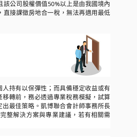
且該公司股權價值
50%
以上是由我國境內
，直接課徵房地合一稅，無法再適用最低
個人持有以保彈性；而具備穩定收益或有
產移轉前，務必透過專業稅務模擬，試算
定出最佳策略
。凱博聯合會計師事務所長
供完整解決方案與專業建議，若有相關需