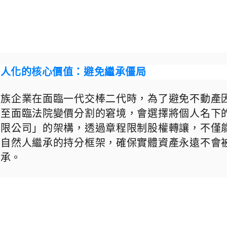
法人化的核心價值：避免繼承僵局
家族企業在面臨一代交棒二代時，為了避免不動產
甚至面臨法院變價分割的窘境，會選擇將個人名下
有限公司
」
的架構，透過章程限制股權轉讓，不僅
脫自然人繼承的持分框架，確保實體資產永遠不會
傳承。