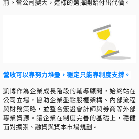
前。當公司變大，這樣的選擇開始付出代價。
營收可以靠努力堆疊，穩定只能靠制度支撐。
凱博作為企業成長階段的輔導顧問，始終站在
公司立場，協助企業盤點股權架構、內部流程
與財務策略，並整合簽證會計師與券商等外部
專業資源。讓企業在制度完善的基礎上，穩健
面對擴張、融資與資本市場規劃
。