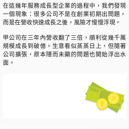
在這幾年服務成長型企業的過程中，我們發現
一個現象：很多公司不是在創業初期出問題，
而是在營收快速成長之後，風險才慢慢浮現。
甲公司在三年內營收翻了三倍，順利從幾千萬
規模成長到破億。生意看似蒸蒸日上，但隨著
公司擴張，原本隱而未顯的問題也開始浮出水
面。