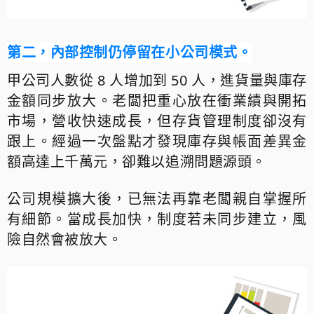
第二
，
內部控制仍停留在小公司模式。
甲公司人數從
8
人增加到
50
人，進貨量與庫存
金額同步放大。老闆把重心放在衝業績與開拓
市場，營收快速成長，但存貨管理制度卻沒有
跟上。經過一次盤點才發現庫存與帳面差異金
額高達上千萬元，卻難以追溯問題源頭。
公司規模擴大後，已無法再靠老闆親自掌握所
有細節。當成長加快，制度若未同步建立，風
險自然會被放大。