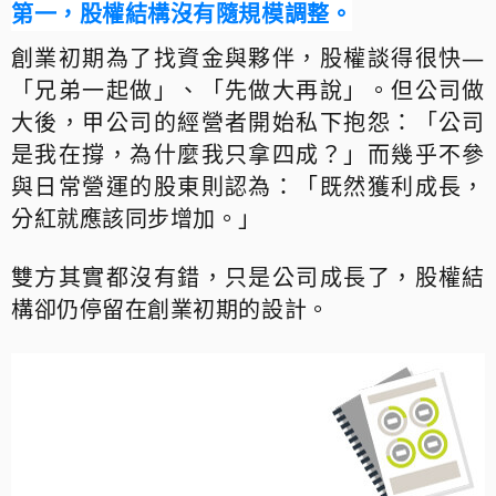
第一，股權結構沒有隨規模調整。
創業初期為了找資金與夥伴，股權談得很快
—
「兄弟一起做」、「先做大再說」。但公司做
大後，甲公司的經營者開始私下抱怨：「公司
是我在撐，為什麼我只拿四成？」而幾乎不參
與日常營運的股東則認為：「既然獲利成長，
分紅就應該同步增加。」
雙方其實都沒有錯，只是公司成長了，股權結
構卻仍停留在創業初期的設計。