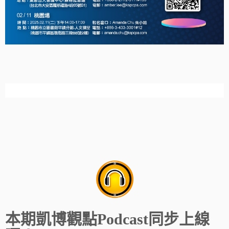
本期凱博觀點Podcast同步上線