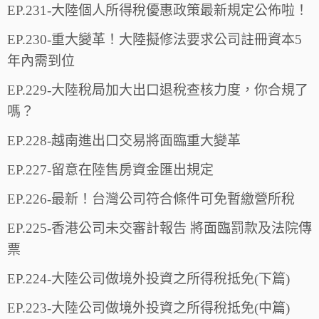
EP.231-大陸個人所得稅優惠政策最新規定公佈啦！
EP.230-重大變革！大陸擬修法要求公司註冊資本5
年內需到位
EP.229-大陸稅局加大出口退稅查核力度，你合規了
嗎？
EP.228-越南進出口交易將面臨重大變革
EP.227-留意在陸售房資金匯出規定
EP.226-最新！台灣公司符合條件可免暫繳營所稅
EP.225-香港公司未交審計報告 將面臨罰款及法院傳
票
EP.224-大陸公司做境外投資之所得稅抵免(下篇)
EP.223-大陸公司做境外投資之所得稅抵免(中篇)