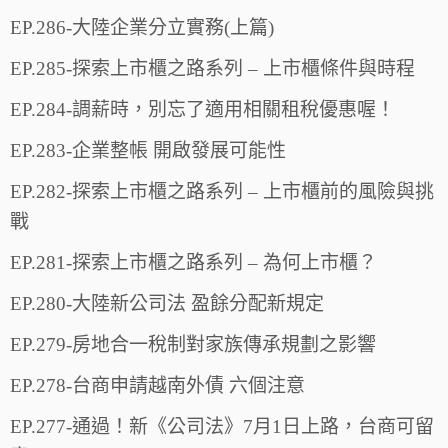
EP.286-大陸企業分立實務(上篇)
EP.285-探索上市櫃之路系列 – 上市櫃條件與時程
EP.284-調薪時，別忘了適用相關租稅優惠喔！
EP.283-企業整帳 開啟發展可能性
EP.282-探索上市櫃之路系列 – 上市櫃前的風險與挑
戰
EP.281-探索上市櫃之路系列 – 為何上市櫃？
EP.280-大陸新公司法 盈餘分配新規定
EP.279-房地合一稅制對家族傳承規劃之影響
EP.278-台商申請越南外債 六個注意
EP.277-通過！新《公司法》7月1日上路，台商可留