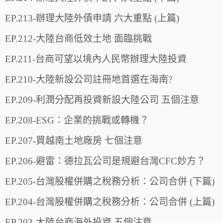
EP.213-辦理大陸外債申請 六大重點 (上篇)
EP.212-大陸台商低效土地 面臨挑戰
EP.211-台商可望以境內人民幣辦理大陸投資
EP.210-大陸新設公司註冊地首選在海南?
EP.209-利潤分配再投資新設大陸公司 五個注意
EP.208-ESG：企業的挑戰或轉機？
EP.207-買越南土地廠房 七個注意
EP.206-避雷：德拉瓦公司是規避台灣CFC妙方？
EP.205-台灣股權併購之稅務分析：公司合併 (下篇)
EP.204-台灣股權併購之稅務分析：公司合併 (上篇)
EP.203-大陸台商海外投資 五個注意