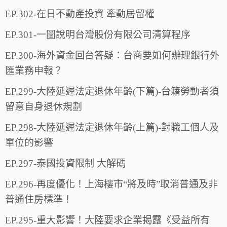
EP.302-在日不動產投資 牽動居留權
EP.301-一圖說明台灣股份有限公司清算程序
EP.300-海外資金回台答疑：台商要如何辦理銀行外
匯業務申報？
EP.299-大陸延遲法定退休年齡(下篇)-台籍勞動者須
留意自身退休規劃
EP.298-大陸延遲法定退休年齡(上篇)-對職工個人及
單位的影響
EP.297-泰國投資限制 大解碼
EP.296-再度優化！上海樓市“將及時”取消普通及非
普通住房標準！
EP.295-重大影響！大陸要求企業揭露《受益所有