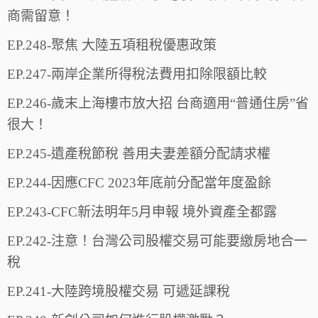
商需留意！
EP.248-聚焦 大陸五項租稅優惠政策
EP.247-兩岸企業所得稅法費用扣除限額比較
EP.246-歲末上海樓市放大招 台商適用“普通住房”省
很大！
EP.245-遺產稅節稅 善用夫妻差額分配請求權
EP.244-因應CFC 2023年底前分配當年度盈餘
EP.243-CFC新法明年5月申報 境外資產全都露
EP.242-注意！台灣公司股權交易可能要繳房地合一
稅
EP.241-大陸跨境股權交易 可遞延課稅