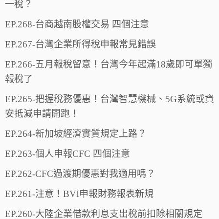
一稅？
EP.268-台商越南股權交易 四個注意
EP.267-台灣企業所得稅申報常見錯誤
EP.266-五月報稅留意！台灣今年起滿18歲即可單獨
報稅了
EP.265-把握稅務優惠！台灣智慧機械、5G系統或資
安抵減申請開跑！
EP.264-新加坡經濟實質規定上路？
EP.263-個人申報CFC 四個注意
EP.262-CFC過渡期優惠對我適用嗎？
EP.261-注意！BVI申報財務報表新規
EP.260-大陸企業借款利息支出稅前扣除相關規定