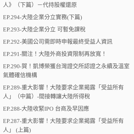
人》（下篇）－代持股權還原
EP.294-大陸企業分立實務(下篇)
EP.293-大陸企業分立 可暫免課稅
EP.292-美國公司需即時申報最終受益人資訊
EP.291-關注！大陸外商投資限制再放寬！
EP.290-賀！凱博榮獲台灣證交所認證之永續及溫室
氣體確信機構
EP.289-重大影響！大陸要求企業揭露「受益所有
人」（中篇）-間接轉讓大陸所得稅
EP.288-大陸收緊IPO 台商及早因應
EP.287-重大影響！大陸要求企業揭露「受益所有
人」 (上篇)