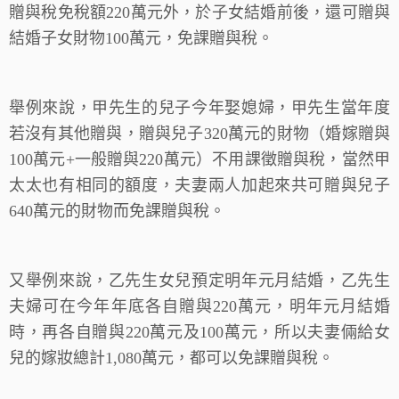
贈與稅免稅額220萬元外，於子女結婚前後，還可贈與
結婚子女財物100萬元，免課贈與稅。
舉例來說，甲先生的兒子今年娶媳婦，甲先生當年度
若沒有其他贈與，贈與兒子320萬元的財物（婚嫁贈與
100萬元+一般贈與220萬元）不用課徵贈與稅，當然甲
太太也有相同的額度，夫妻兩人加起來共可贈與兒子
640萬元的財物而免課贈與稅。
又舉例來說，乙先生女兒預定明年元月結婚，乙先生
夫婦可在今年年底各自贈與220萬元，明年元月結婚
時，再各自贈與220萬元及100萬元，所以夫妻倆給女
兒的嫁妝總計1,080萬元，都可以免課贈與稅。