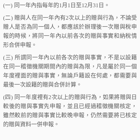
(一) 同一年內指每年的1月1日至12月31日。
(二) 贈與人在同一年內有2次以上的贈與行為，不論受
贈人是否為同一個人，都應該於辦理後一次贈與稅申
報的時候，將同一年內以前各次的贈與事實和納稅情
形合併申報。
(三) 所謂同一年內以前各次的贈與事實，不是以設籍
在同一稽徵機關期間內的贈與為限，凡是屬於同一個
年度裡面的贈與事實，無論戶籍設在何處，都需要與
最後一次設籍的贈與合併計算。
(四) 同一年度裡有2次以上的贈與行為，如果將贈與日
較後的贈與事實先申報，並且已經過稽徵機關核定，
雖然較前的贈與事實比較晚申報，仍然需要將已核定
的贈與資料一併申報。