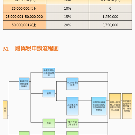
M.
贈與稅申辦流程圖