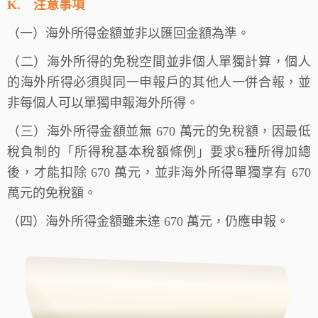
K.
注意事項
（一）海外所得金額並非以匯回金額為準。
（二）海外所得的免稅空間並非個人單獨計算，個人
的海外所得必須與同一申報戶的其他人一併合報，並
非每個人可以單獨申報海外所得。
（三）海外所得金額並無 670 萬元的免稅額，因最低
稅負制的「所得稅基本稅額條例」要求6種所得加總
後，才能扣除 670 萬元，並非海外所得單獨享有 670
萬元的免稅額。
（四）海外所得金額雖未達 670 萬元，仍應申報。