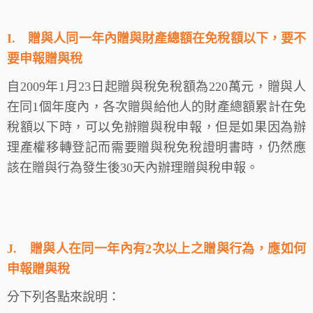
I.
贈與人同一年內贈與財產總額在免稅額以下，要不
要申報贈與稅
自2009年1月23日起贈與稅免稅額為220萬元，贈與人
在同1個年度內，各次贈與給他人的財產總額累計在免
稅額以下時，可以免辦贈與稅申報，但是如果因為辦
理產權移轉登記而需要贈與稅免稅證明書時，仍然應
該在贈與行為發生後30天內辦理贈與稅申報。
J.
贈與人在同一年內有2次以上之贈與行為，應如何
申報贈與稅
分下列各點來說明：