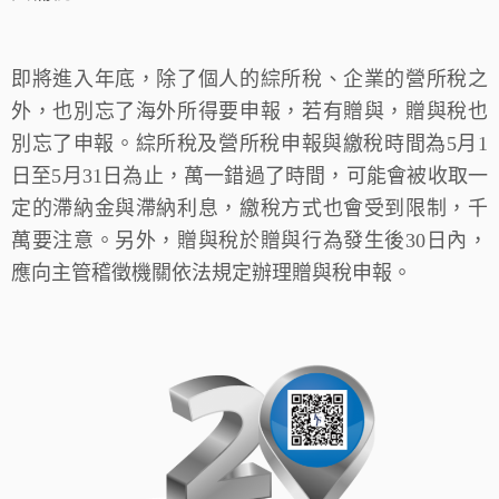
即將進入年底，除了個人的綜所稅、企業的營所稅之
外，也別忘了海外所得要申報，若有贈與，贈與稅也
別忘了申報。綜所稅及營所稅申報與繳稅時間為5月1
日至5月31日為止，萬一錯過了時間，可能會被收取一
定的滯納金與滯納利息，繳稅方式也會受到限制，千
萬要注意。另外，贈與稅於贈與行為發生後30日內，
應向主管稽徵機關依法規定辦理贈與稅申報。