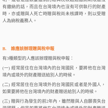
有繳納的話，而且在台灣境內也沒有可供執行的財產
時，亦或贈與人死亡時贈與稅尚未核課時，則以受贈
人為納稅義務人。
B.
誰應該辦理贈與稅申報
有3種類型的人應該辦理贈與稅申報：
(一) 經常居住在台灣境內的台灣國民，要將他在台灣
境內或境外的財產贈送給別人的時候。
(二) 經常居住在台灣境外的台灣國民或者是外國人，
如果要將他在台灣境內的財產贈送給別人的時候。
(三) 贈與行為發生的前2年內，雖然贈與人自願喪失台