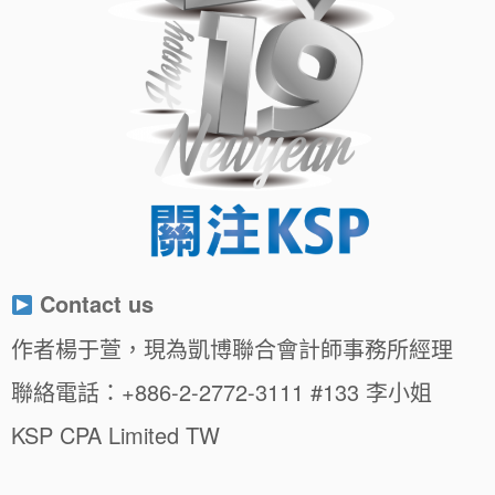
Contact us
作者楊于萱，現為凱博聯合會計師事務所經理
聯絡電話：+886-2-2772-3111 #133 李小姐
KSP CPA Limited TW