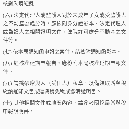
核對入境紀錄。
(六) 法定代理人或監護人對於未成年子女或受監護人
之不動產為處分時，應檢附身分證影本、法定代理人
或監護人之相關證明文件、法院許可處分不動產之文
件等。
(七) 依本局通知函申報之案件，請檢附通知函影本。
(八) 經核准延期申報者，應檢附本局核准延期申報文
件。
(九) 請攜帶贈與人（受任人）私章，以備領取贈與稅
繳納通知文書或贈與稅免稅或繳清證明書。
(
十) 其他相關文件或填寫內容，請參考國稅局贈與稅
申報說明書。