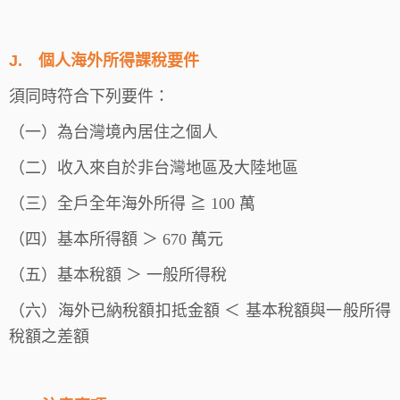
J.
個人海外所得課稅要件
須同時符合下列要件：
（一）為台灣境內居住之個人
（二）收入來自於非台灣地區及大陸地區
（三）全戶全年海外所得 ≧ 100 萬
（四）基本所得額 ＞ 670 萬元
（五）基本稅額 ＞ 一般所得稅
（六）海外已納稅額扣抵金額 ＜ 基本稅額與一般所得
稅額之差額