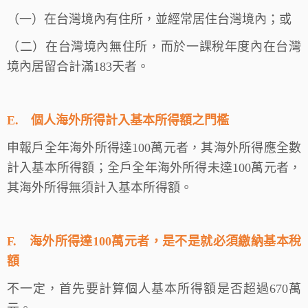
（一）在台灣境內有住所，並經常居住台灣境內；或
（二）在台灣境內無住所，而於一課稅年度內在台灣
境內居留合計滿183天者。
E.
個人海外所得計入基本所得額之門檻
申報戶全年海外所得達100萬元者，其海外所得應全數
計入基本所得額；全戶全年海外所得未達100萬元者，
其海外所得無須計入基本所得額。
F.
海外所得達100萬元者，是不是就必須繳納基本稅
額
不一定，首先要計算個人基本所得額是否超過670萬