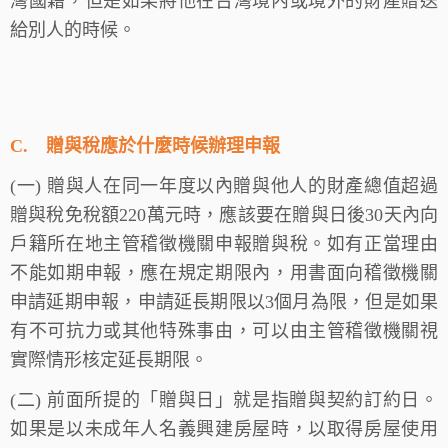
灣國籍，但是如果將他在台灣境內或境外的財產贈送
給別人的時候。
C.
贈與稅應於什麼時候辦理申報
(
一) 贈與人在同一年度以內贈與他人的財產總值超過
贈與稅免稅額220萬元時，應該要在贈與日後30天內向
戶籍所在地主管稽徵機關申報贈與稅。如有正當理由
不能如期申報，應在規定期限內，用書面向稽徵機關
申請延期申報，申請延長期限以3個月為限，但是如果
有不可抗力或其他特殊事由，可以由主管稽徵機關視
實際情形核定延長期限。
(
二) 前面所提的「贈與日」就是指贈與契約訂約日。
如果是以未成年人名義興建房屋時，以取得房屋使用