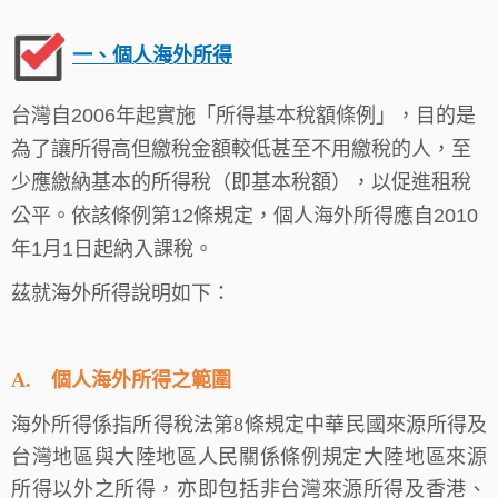
一、個人海外所得
台灣自2006年起實施「所得基本稅額條例」，目的是
為了讓所得高但繳稅金額較低甚至不用繳稅的人，至
少應繳納基本的所得稅（即基本稅額），以促進租稅
公平。依該條例第12條規定，個人海外所得應自2010
年1月1日起納入課稅。
茲就海外所得說明如下：
A.
個人海外所得之範圍
海外所得係指所得稅法第8條規定中華民國來源所得及
台灣地區與大陸地區人民關係條例規定大陸地區來源
所得以外之所得，亦即包括非台灣來源所得及香港、