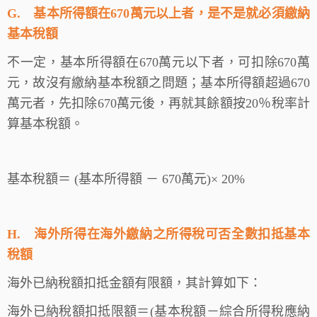
G.
基本所得額在670萬元以上者，是不是就必須繳納
基本稅額
不一定，基本所得額在670萬元以下者，可扣除670萬
元，故沒有繳納基本稅額之問題；基本所得額超過670
萬元者，先扣除670萬元後，再就其餘額按20％稅率計
算基本稅額。
基本稅額＝ (基本所得額 － 670萬元)× 20%
H.
海外所得在海外繳納之所得稅可否全數扣抵基本
稅額
海外已納稅額扣抵金額有限額，其計算如下：
海外已納稅額扣抵限額＝(基本稅額－綜合所得稅應納