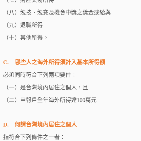
（七）財產交易所得
（八）競技、競賽及機會中獎之獎金或給與
（九）退職所得
（十）其他所得。
C.
哪些人之海外所得須計入基本所得額
必須同時符合下列兩項要件：
（一）是台灣境內居住之個人，且
（二）申報戶全年海外所得達100萬元
D.
何謂台灣境內居住之個人
指符合下列條件之一者：