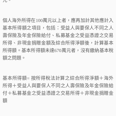
元。
個人海外所得在100萬元以上者，應再加計其他應計入
基本所得額之項目，包括：受益人與要保人不同之人
壽保險及年金保險給付、私募基金之受益憑證之交易
所得、非現金捐贈金額及綜合所得淨額後，計算基本
所得額。基本所得額未達670萬元者，沒有繳納基本稅
額之問題。
基本所得額= 按所得稅法計算之綜合所得淨額＋海外
所得＋受益人與要保人不同之人壽保險及年金保險給
付＋私募基金之受益憑證之交易所得＋非現金捐贈金
額