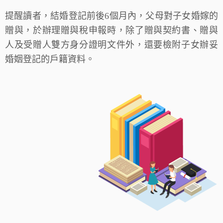
提醒讀者，結婚登記前後6個月內，父母對子女婚嫁的
贈與，於辦理贈與稅申報時，除了贈與契約書、贈與
人及受贈人雙方身分證明文件外，還要檢附子女辦妥
婚姻登記的戶籍資料。