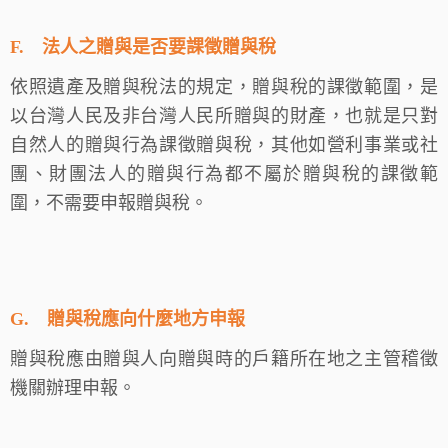
F.
法人之贈與是否要課徵贈與稅
依照遺產及贈與稅法的規定，贈與稅的課徵範圍，是
以台灣人民及非台灣人民所贈與的財產，也就是只對
自然人的贈與行為課徵贈與稅，其他如營利事業或社
團、財團法人的贈與行為都不屬於贈與稅的課徵範
圍，不需要申報贈與稅。
G.
贈與稅應向什麼地方申報
贈與稅應由贈與人向贈與時的戶籍所在地之主管稽徵
機關辦理申報。