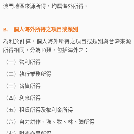
澳門地區來源所得，均屬海外所得。
B.
個人海外所得之項目或類別
為利於計算，個人海外所得之項目或類別與台灣來源
所得相同，分為10類，包括海外之：
（一）營利所得
（二）執行業務所得
（三）薪資所得
（四）利息所得
（五）租賃所得及權利金所得
（六）自力耕作、漁、牧、林、礦所得