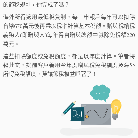
的節稅規劃，你完成了嗎？
海外所得適用最低稅負制，每一申報戶每年可以扣除
台幣670萬元後再乘以稅率計算基本稅額。贈與稅納稅
義務人(即贈與人)每年得自贈與總額中減除免稅額220
萬元。
這些扣除額度或免稅額度，都是以年度計算。筆者特
藉此文，提醒客戶善用今年度贈與稅免稅額度及海外
所得免稅額度，莫讓節稅權益睡著了！