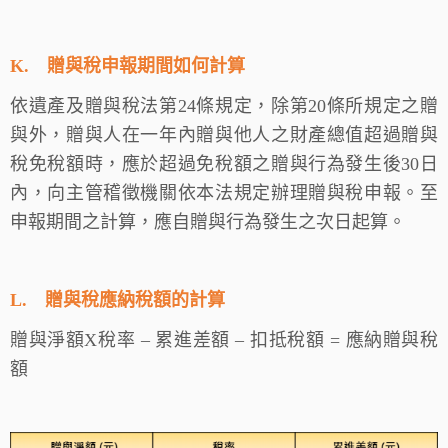
K.
贈與稅申報期間如何計算
依遺產及贈與稅法第24條規定，除第20條所規定之贈
與外，贈與人在一年內贈與他人之財產總值超過贈與
稅免稅額時，應於超過免稅額之贈與行為發生後30日
內，向主管稽徵機關依本法規定辦理贈與稅申報。至
申報期間之計算，應自贈與行為發生之次日起算。
L.
贈與稅應納稅額的計算
贈與淨額X稅率 – 累進差額 – 扣抵稅額 = 應納贈與稅
額