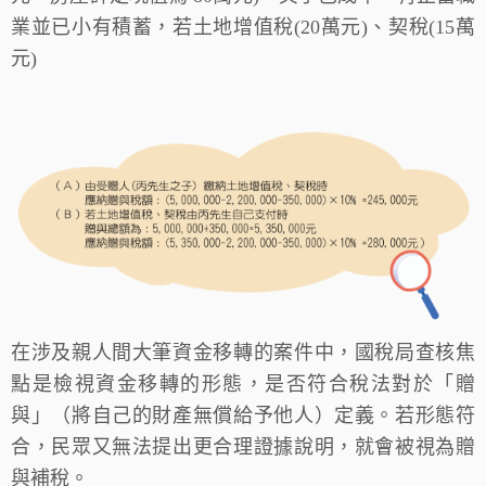
業並已小有積蓄，若土地增值稅(20萬元)、契稅(15萬
元)
在涉及親人間大筆資金移轉的案件中，國稅局查核焦
點是檢視資金移轉的形態，是否符合稅法對於「贈
與」（將自己的財產無償給予他人）定義。若形態符
合，民眾又無法提出更合理證據說明，就會被視為贈
與補稅。