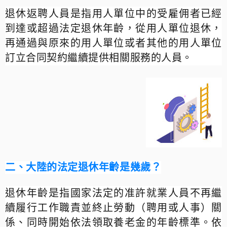
退休返聘人員是指用人單位中的受雇佣者已經
到達或超過法定退休年齡，從用人單位退休，
再通過與原來的用人單位或者其他的用人單位
訂立合同契約繼續提供相關服務的人員。
二、大陸的法定退休年齡是幾歲？
退休年齡是指國家法定的准許就業人員不再繼
續履行工作職責並終止勞動（聘用或人事）關
係、同時開始依法領取養老金的年齡標準。依