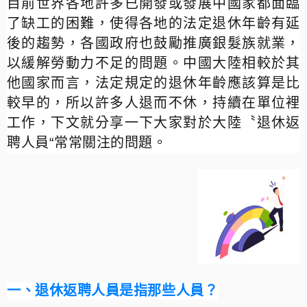
目前世界各地許多已開發或發展中國家都面臨
了缺工的困難，使得各地的法定退休年齡有延
後的趨勢，各國政府也鼓勵推廣銀髮族就業，
以緩解勞動力不足的問題。中國大陸相較於其
他國家而言，法定規定的退休年齡應該算是比
較早的，所以許多人退而不休，持續在單位裡
工作，下文就分享一下大家對於大陸〝退休返
聘人員“常常關注的問題。
一、退休返聘人員是指那些人員？