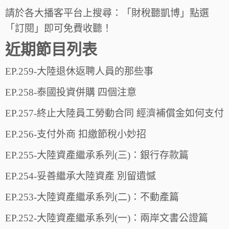
請於各大播客平台上搜尋：「財稅聽凱博」點選
「訂閱」即可免費收聽！
近期節目列表
EP.259-大陸退休返聘人員的那些事
EP.258-泰國投資併購 四個注意
EP.257-終止大陸員工勞動合同 經濟補償金如何支付
EP.256-支付外商 扣繳節稅小妙招
EP.255-大陸資產繼承系列(三)：銀行存款篇
EP.254-妥善繼承大陸資產 別留遺憾
EP.253-大陸資產繼承系列(二)：不動產篇
EP.252-大陸資產繼承系列(一)：兩岸文書公證篇