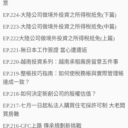
票
EP.224-大陸公司做境外投資之所得稅抵免(下篇)
EP.223-大陸公司做境外投資之所得稅抵免(中篇)
EP.222大陸公司做境外投資之所得稅抵免(上篇)
EP.221-無日本工作簽證 當心遭遣返
EP.220-越南投資系列：越南承租廠房留意五件事
EP.219-整帳技巧指南：如何使稅務帳與實際管理帳
達成一致？
EP.218-如何決定新創公司的股權估值？
EP.217-七月一日起私法人購買住宅採許可制 大老闆
買房難
EP.216-CFC上路 傳承規劃新挑戰