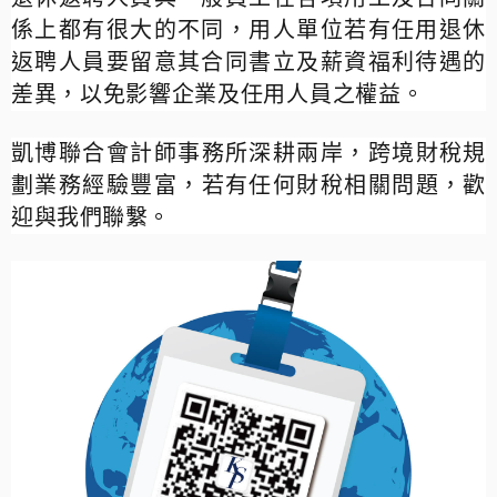
係上都有很大的不同，用人單位若有任用退休
返聘人員要留意其合同書立及薪資福利待遇的
差異，以免影響企業及任用人員之權益。
凱博聯合會計師事務所深耕兩岸，跨境財稅規
劃業務經驗豐富，若有任何財稅相關問題，歡
迎與我們聯繫。