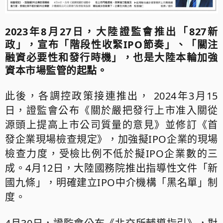
2023年8月27日，大陸證監會推出「827新
政」，宣布「階段性收緊IPO節奏」、「關注
融資必要性和發行時機」，也是大陸本輪加強
資本市場監管的起點。
此後，各調控政策接連推出， 2024年3月15
日，證監會公布《關於嚴把發行上市准入關從
源頭上提高上市公司質量的意見》並修訂《首
發企業現場檢查規定》，加強擬IPO企業的現場
檢查力度，受檢比例不低於擬IPO企業數的三
成。4月12日，大陸國務院推出指導性文件「新
國九條」，明確建立IPO中介機構「黑名單」制
度。