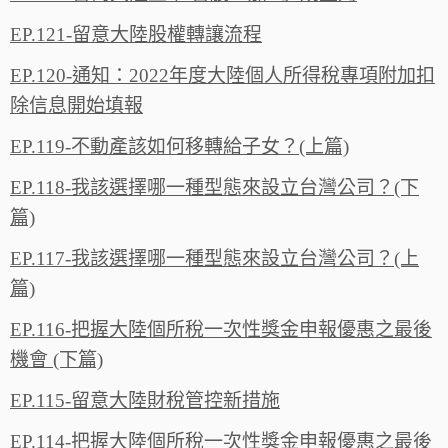
EP.121-留意大陸股權轉讓流程
EP.120-通知：2022年度大陸個人所得稅專項附加扣
除信息開始填報
EP.119-不動產該如何移轉給子女？(上篇)
EP.118-我該選擇哪一種型態來設立台灣公司？(下
篇)
EP.117-我該選擇哪一種型態來設立台灣公司？(上
篇)
EP.116-把握大陸個所稅一次性獎金申報優惠之最後
機會 (下篇)
EP.115-留意大陸財稅管控新措施
EP.114-把握大陸個所稅一次性獎金申報優惠之最後