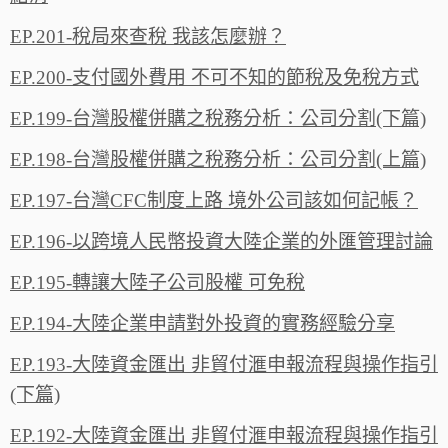
EP.201-稅局來查稅 我該怎麼辦？
EP.200-支付國外費用 不可不知的節稅及免稅方式
EP.199-台灣股權併購之稅務分析：公司分割(下篇)
EP.198-台灣股權併購之稅務分析：公司分割(上篇)
EP.197-台灣CFC制度上路 境外公司該如何記帳？
EP.196-以跨境人民幣投資大陸企業的外匯管理討論
EP.195-轉讓大陸子公司股權 可免稅
EP.194-大陸企業申請對外投資的實務經驗分享
EP.193-大陸資金匯出 非貿付滙申報流程與操作指引
(下篇)
EP.192-大陸資金匯出 非貿付滙申報流程與操作指引