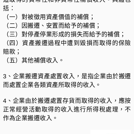
括：
（一）對被徵用資產價值的補償；
（二）因搬遷、安置而給予的補償；
（三）對停產停業形成的損失而給予的補償；
（四）資產搬遷過程中遭到毀損而取得的保險
賠款；
（五）其他補償收入。
3、企業搬遷資產處置收入，是指企業由於搬遷
而處置企業各類資產所取得的收入。
4、企業由於搬遷處置存貨而取得的收入，應按
正常經營活動取得的收入進行所得稅處理，不
作為企業搬遷收入。