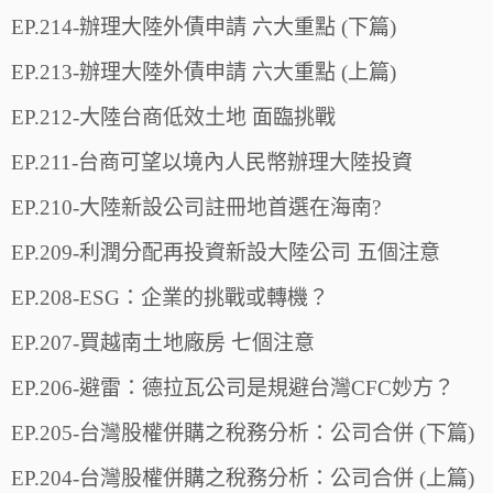
EP.214-辦理大陸外債申請 六大重點 (下篇)
EP.213-辦理大陸外債申請 六大重點 (上篇)
EP.212-大陸台商低效土地 面臨挑戰
EP.211-台商可望以境內人民幣辦理大陸投資
EP.210-大陸新設公司註冊地首選在海南?
EP.209-利潤分配再投資新設大陸公司 五個注意
EP.208-ESG：企業的挑戰或轉機？
EP.207-買越南土地廠房 七個注意
EP.206-避雷：德拉瓦公司是規避台灣CFC妙方？
EP.205-台灣股權併購之稅務分析：公司合併 (下篇)
EP.204-台灣股權併購之稅務分析：公司合併 (上篇)