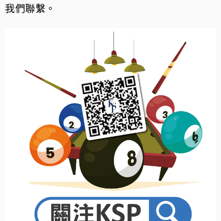
我們聯繫。