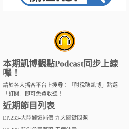
本期凱博觀點Podcast同步上線
囉！
請於各大播客平台上搜尋：「財稅聽凱博」點選
「訂閱」即可免費收聽！
近期節目列表
EP.233-大陸搬遷補償 九大關鍵問題