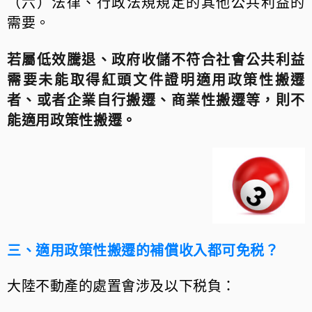
（六）法律、行政法規規定的其他公共利益的
需要。
若屬低效騰退、政府收儲不符合社㑹公共利益
需要未能取得
紅頭文件證明適用政策性搬遷
者、或者企業自行搬遷、商業性搬遷等，則不
能適用政策性搬遷。
三、適用政策性搬遷的補償收入都可免税？
大陸不動產的處置㑹涉及以下税負：