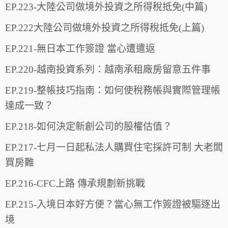
EP.223-大陸公司做境外投資之所得稅抵免(中篇)
EP.222大陸公司做境外投資之所得稅抵免(上篇)
EP.221-無日本工作簽證 當心遭遣返
EP.220-越南投資系列：越南承租廠房留意五件事
EP.219-整帳技巧指南：如何使稅務帳與實際管理帳
達成一致？
EP.218-如何決定新創公司的股權估值？
EP.217-七月一日起私法人購買住宅採許可制 大老闆
買房難
EP.216-CFC上路 傳承規劃新挑戰
EP.215-入境日本好方便？當心無工作簽證被驅逐出
境