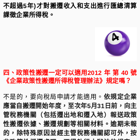
不超過5年)才對搬遷收入和支出進行匯總清算
課徵企業所得稅。
四、政策性搬遷一定可以適用2012 年 第 40 號
《企業政策性搬遷所得稅管理辦法》規定嗎？
不是的，要向稅局申請才能適用。
依規定企業
應當自搬遷開始年度，至次年5月31日前，向主
管稅務機關（包括遷出地和遷入地）報送政策
性搬遷依據、搬遷規劃等相關材料。逾期未報
的，除特殊原因並經主管稅務機關認可外，按