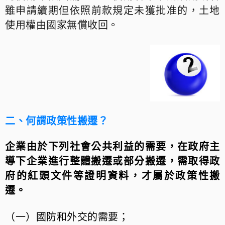
雖申請續期但依照前款規定未獲批准的，土地
使用權由國家無償收回。
二、何謂政策性搬遷？
企業由於下列社會公共利益的需要，在政府主
導下企業進行整體搬遷或部分搬遷，需取得政
府的紅頭文件等證明資料，才屬於政策性搬
遷。
（一）國防和外交的需要；