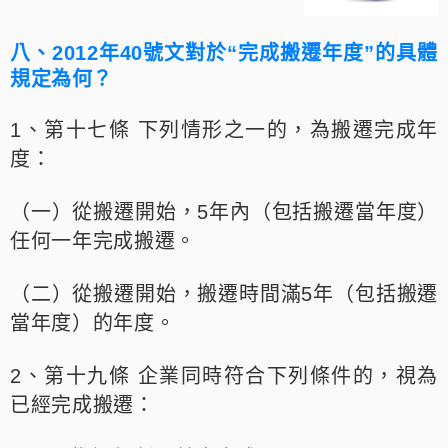
八、2012年40號文對於“完成搬遷年度”的具體
規定為何？
1、第十七條 下列情形之一的，為搬遷完成年
度：
（一）從搬遷開始，5年內（包括搬遷當年度）
任何一年完成搬遷。
（二）從搬遷開始，搬遷時間滿5年（包括搬遷
當年度）的年度。
2、第十九條 企業同時符合下列條件的，視為
已經完成搬遷：