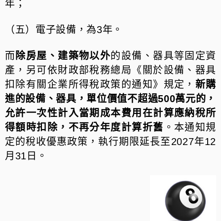
年；
（五）電子設備，為3年。
而
除房屋、建築物以外
的設備、器具等固定資
產，另可依財政部稅務總局《關於設備、器具
扣除有關企業所得稅政策的通知》規定，
新購
進的設備、器具，單位價值不超過500萬元的，
允許一次性計入當期成本費用在計算應納稅所
得額時扣除，不再分年度計算折舊
。本通知規
定的稅收優惠政策，執行期限延長至2027年12
月31日。