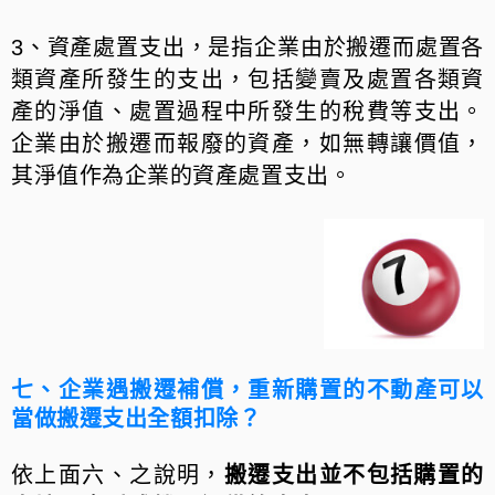
3、資產處置支出，是指企業由於搬遷而處置各
類資產所發生的支出，包括變賣及處置各類資
產的淨值、處置過程中所發生的稅費等支出。
企業由於搬遷而報廢的資產，如無轉讓價值，
其淨值作為企業的資產處置支出。
七、企業遇搬遷補償，重新購置的不動產可以
當做搬遷支出全額扣除？
依上面六、之說明，
搬遷支出並不包括購置的