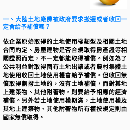
一、大陸土地廠房被政府要求搬遷或者收回一
定㑹給予補償嗎？
依企業原始取得的土地使用權類型及相關土地
合同約定、房屋建物是否合規取得房產證等相
關證照而定，不一定都能取得補償。例如為了
公共利益對取得國有土地出讓或者農村集體土
地使用收回土地使用權㑹給予補償。但收回無
償取得劃撥土地的，沒有土地補償，而對其地
上建築物、其他附著物，則要給予相應的經濟
補償。另外若土地使用權期滿，土地使用權及
其地上建築物、其他附著物所有權按規定則由
國家無償取得。