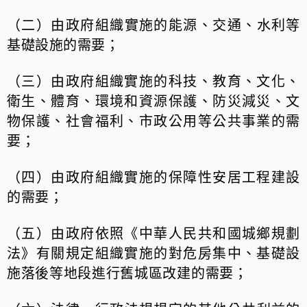
（二）由政府組織實施的能源、交通、水利等
基礎設施的需要；
（三）由政府組織實施的科技、教育、文化、
衛生、體育、環境和資源保護、防災減災、文
物保護、社會福利、市政公用等公共事業的需
要；
（四）由政府組織實施的保障性安居工程建設
的需要；
（五）由政府依照《中華人民共和國城鄉規劃
法》有關規定組織實施的對危房集中、基礎設
施落後等地段進行舊城區改建的需要；