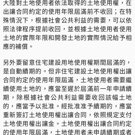
大陸對土地使用者依法取得的土地使用權，在
出讓合同約定的使用年限屆滿前不收回；在特
殊情況下，根據社會公共利益的需要，可以依
照法律程序提前收回，並根據土地使用者使用
土地的實際年限和開發土地的實際情況給予相
應的補償。
另外要留意住宅建設用地使用權期間屆滿的，
是自動續期的。但非住宅建設土地使用權出讓
合同約定的使用年限屆滿，土地使用者需要繼
續使用土地的，應當至遲於屆滿前一年申請續
期，除根據社會公共利益需要收回該幅土地
的，應當予以批准。經批准准予續期的，應當
重新簽訂土地使用權出讓合同，依照規定支付
土地使用權出讓金。土地使用權出讓合同約定
的使用年限屆滿，土地使用者未申請續期或者