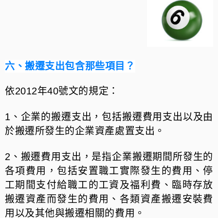
六、搬遷支出包含那些項目？
依2012年40號文的規定：
1、企業的搬遷支出，包括搬遷費用支出以及由
於搬遷所發生的企業資產處置支出。
2、搬遷費用支出，是指企業搬遷期間所發生的
各項費用，包括安置職工實際發生的費用、停
工期間支付給職工的工資及福利費、臨時存放
搬遷資產而發生的費用、各類資產搬遷安裝費
用以及其他與搬遷相關的費用。