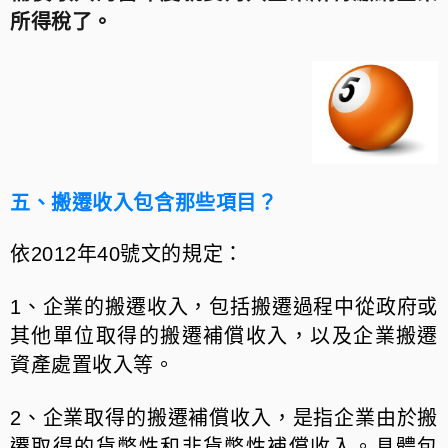
所得稅了。
五、搬遷收入包含那些項目？
依2012年40號文的規定：
1、企業的搬遷收入，包括搬遷過程中從政府或
其他單位取得的搬遷補償收入，以及企業搬遷
資產處置收入等。
2、企業取得的搬遷補償收入，是指企業由於搬
遷取得的貨幣性和非貨幣性補償收入。具體包