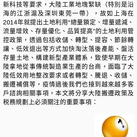
新科技等要求，大陸工業地塊緊缺
（
特別是沿
海的江浙滬及深圳東莞一帶），故如上海在
2014年就提出土地利用“總量鎖定、增量遞減、
流量增效、存量優化、品質提高”的土地利用管
控政策，透過包括收儲、轉型、提容、節餘轉
讓、低效退出等方式加快淘汰落後產能、盤活
存量土地、構建新型產業體系，致使早期在大
陸拿地從事傳統製造業生產的台商，面臨了大
陸低效用地整改要求或者轉型、騰退、收儲、
搬遷補償等，疫情過後我們也接到越來越多客
戶諮詢相關事項，本文將分享大陸搬遷政策及
税務規劃上必須關注的重要事項：