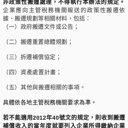
非政策性搬遷處理，不得執行本辦法的規定。
企業應向主管稅務機關報送的政策性搬遷依
據、搬遷規劃等相關材料，包括：
（一）政府搬遷文件或公告；
（二）搬遷重置總體規劃；
（三）拆遷補償協定；
（四）資產處置計畫；
（五）其他與搬遷相關的事項。
具體依各地主管稅務機關要求為準。
若不能適用2012年40號文的規定，則收到搬遷
補償收入的當年度就要列入企業所得繳納企業