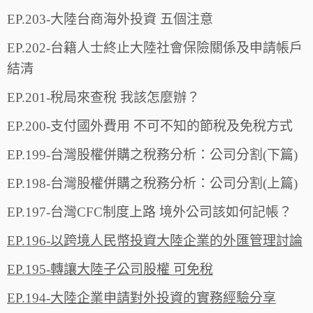
EP.203-大陸台商海外投資 五個注意
EP.202-台籍人士終止大陸社會保險關係及申請帳戶
結清
EP.201-稅局來查稅 我該怎麼辦？
EP.200-支付國外費用 不可不知的節稅及免稅方式
EP.199-台灣股權併購之稅務分析：公司分割(下篇)
EP.198-台灣股權併購之稅務分析：公司分割(上篇)
EP.197-台灣CFC制度上路 境外公司該如何記帳？
EP.196-以跨境人民幣投資大陸企業的外匯管理討論
EP.195-轉讓大陸子公司股權 可免稅
EP.194-大陸企業申請對外投資的實務經驗分享