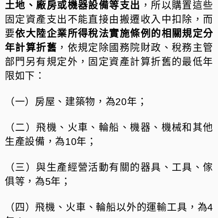
土地、廠房或機器設備等支出
，所以購置這些
固定資產支出不能直接由搬遷收入中扣除，而
要
依大陸企業所得稅法實施條例的相關規定分
年計算折舊
，依規定除國務院財政、稅務主管
部門另有規定外，固定資產計算折舊的最低年
限如下：
（一）房屋、建築物，為20年；
（二）飛機、火車、輪船、機器、機械和其他
生產設備，為10年；
（三）與生產經營活動有關的器具、工具、傢
俱等，為5年；
（四）飛機、火車、輪船以外的運輸工具，為4