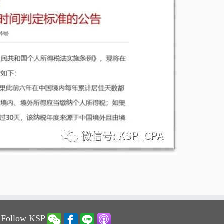
 Follow KSP