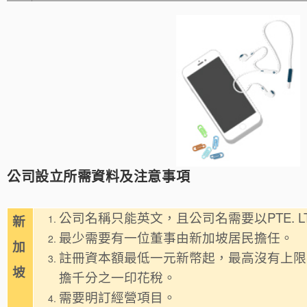
公司設立所需資料及注意事項
公司名稱只能英文，且公司名需要以PTE. L
新
最少需要有一位董事由新加坡居民擔任。
加
註冊資本額最低一元新幣起，最高沒有上限
坡
擔千分之一印花稅。
需要明訂經營項目。