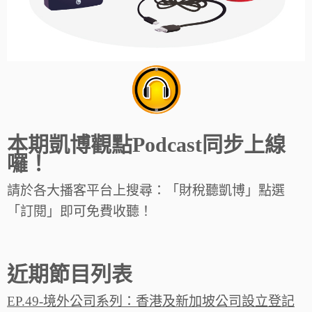
本期凱博觀點Podcast同步上線
囉！
請於各大播客平台上搜尋：「財稅聽凱博」點選
「訂閱」即可免費收聽！
近期節目列表
EP.49-境外公司系列：香港及新加坡公司設立登記