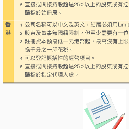
直接或間接持股超過25%以上的股東或有
歸檔於註冊局。
香
公司名稱可以中文及英文，結尾必須用Limit
港
股東及董事無國籍限制，但至少需要有一位
註冊資本額最低一元港幣起，最高沒有上限
擔千分之一印花稅。
可以登記概括性的經營項目。
直接或間接持股超過25%以上的股東或有
歸檔於指定代理人處。