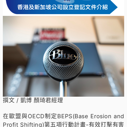
撰文 / 凱博 顏琦君經理
在歐盟與OECD制定BEPS(Base Erosion and
Profit Shifting)第五項行動計畫-有效打擊有害