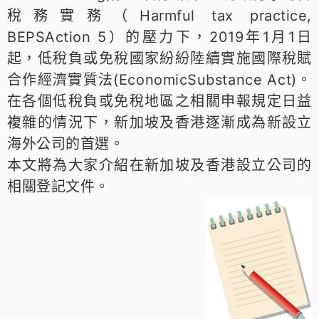
稅務實務（Harmful tax practice,
BEPSAction 5）的壓力下，2019年1月1日
起，低稅負或免稅國家紛紛陸續實施國際稅賦
合作經濟實質法(EconomicSubstance Act)。
在各個低稅負或免稅地區之相關申報規定日益
複雜的情況下，新加坡及香港逐漸成為新設立
海外公司的首選。
本文將為大家介紹在新加坡及香港設立公司的
相關登記文件。