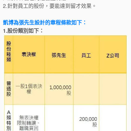
2.針對員工的股份，要能達到留才效果。
凱博為張先生設計的章程條款如下：
1.股份類別如下：