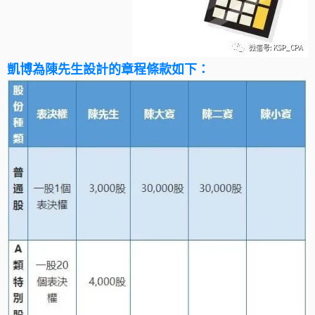
凱博為陳先生設計的章程條款如下：