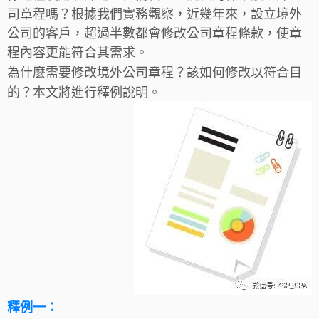
司章程嗎？根據我們實務觀察，近幾年來，設立境外
公司的客戶，超過半數都會修改公司章程條款，使章
程內容更能符合其需求。
為什麼需要修改境外公司章程？該如何修改以符合目
的？本文將進行釋例說明。
釋例一：