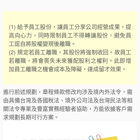
(1)
給予員工股份，讓員工分享公司經營成果，提
高向心力，同時限制員工不得轉讓股份，避免員
工逕自將股權變現後離職。
(2)
規定若員工離職，其股份將強制收回。故員工
若離職，將會喪失未來獲配股利之權利。此即增
加員工離職之機會成本及障礙，達成留才效果。
進行前述規劃，章程條款修改均涉及境內外法令，需
由具備台灣及各國稅法、境外公司法及台灣民法等相
關法令專業及豐富實務經驗者協助，方能依據客戶需
求規劃長期可行方案。