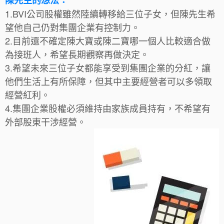
1.BVI公司股權雖然陸續轉移給三位子女，但陳先生希
望他自己仍對集團企業有控制力。
2.目前還不確定陳大寶或陳二寶哪一個人比較適合做
為接班人，希望長期觀察再做決定。
3.希望未來三位子女都能享受到集團企業的分紅，讓
他們生活上有所保障，但其中主要經營者可以多領取
經營紅利。
4.集團企業股權必須維持由家族成員持有，不希望有
外部股東干涉經營。