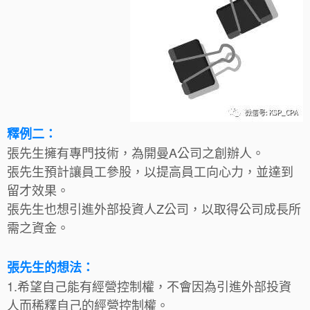
釋例二：
張先生擁有專門技術，為開曼A公司之創辦人。
張先生預計讓員工參股，以提高員工向心力，並達到
留才效果。
張先生也想引進外部投資人Z公司，以取得公司成長所
需之資金。
張先生的想法：
1.希望自己能有經營控制權，不會因為引進外部投資
人而稀釋自己的經營控制權。