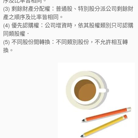
(3) 剩餘財產分配權：普通股、特別股分派公司剩餘財
產之順序及比率皆相同。
(4) 優先認購權：公司增資時，依其股權類別只可認購
同類股權．
(5) 不同股份間轉換：不同類別股份，不允許相互轉
換。