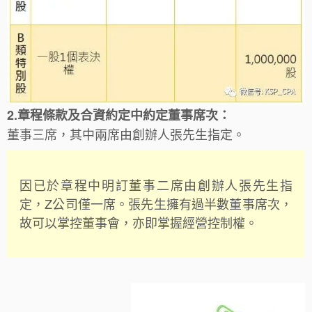
2.章程條款及合資約定中約定董事席次：
董事三席，其中兩席由創辦人張先生指定。
因已於章程中明訂董事二席由創辦人張先生指
定，Z公司僅一席。張先生擁有過半數董事席次，
故可以掌控董事會，亦即掌握經營控制權。