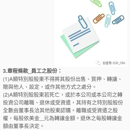
3.章程條款_員工之股份：
(1)A類特別股股東不得將其股份出售、質押、轉讓、
贈與他人、設定，或作其他方式之處分。
(2)
A類特別股股東若死亡，或於本公司或本公司之轉
投資公司離職、退休或受資遣，其持有之特別股股份
全數由董事長洽其他股東認購。離職或受資遣之股
權，每股依美金
元為轉讓金額。退休之每股轉讓金
額由董事長決定。