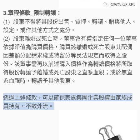
3.章程條款_限制轉讓：
(1) 股東不得將其股份出售、質押、轉讓、贈與他人、
設定，或作其他方式之處分。
(2) 股東離婚或死亡時，董事會有權指定任何一位董事
依據淨值為購買價格，購買該離婚或死亡股東其配偶
因差額分配請求權或特留分等民法規定而取得之股
份。該董事需再以前述購入價格作為轉讓價格將所取
得股份轉讓予離婚或死亡股東之直系血親；或於無直
系血親時，轉讓予其他股東。
透過上述條款，可以確保家族集團企業股權由家族成
員持有，不致外流。