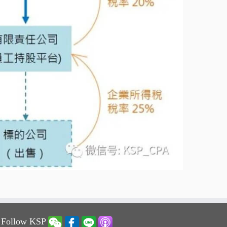
 Follow KSP