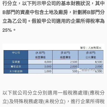
行分立，以下列示甲公司的基本財務狀況，其中
B部門的資產中包含土地及廠房，計劃將B部門分
立為乙公司。假設甲公司適用的企業所得稅率為
25%。
以下就公司分立分別適用一般稅務處理(應稅分
立)及特殊稅務處理(未稅分立)，進行企業所得稅