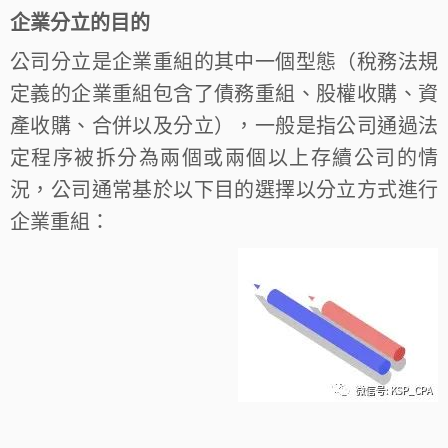
企業分立的目的
公司分立是企業重組的其中一個型態（稅務法規
定義的企業重組包含了債務重組、股權收購、資
產收購、合併以及分立），一般是指公司通過法
定程序被拆分為兩個或兩個以上存續公司的情
況，公司通常基於以下目的選擇以分立方式進行
企業重組：