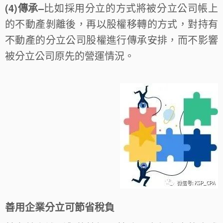
(4)傳承–
比如採用分立的方式將被分立公司帳上
的不動產剝離後，再以股權移轉的方式，對持有
不動產的分立公司股權進行傳承安排，而不影響
被分立公司原先的營運情況。
善用企業分立可節省稅負