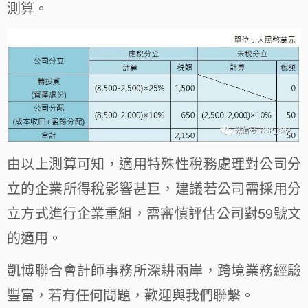
測算。
由以上測算可知，適用特殊性稅務處理對公司分
立的企業所得稅影響甚巨，建議若公司需採用分
立方式進行企業重組，需審慎評估公司對59號文
的適用。
凱博聯合會計師事務所深耕兩岸，跨境業務經驗
豐富，若有任何問題，歡迎與我們聯繫。