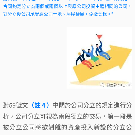
合同約定分立為兩個或兩個以上與原公司投資主體相同的公司，
對分立後公司承受原公司土地、房屋權屬，免徵契稅。”
對59號文
（註４）
中關於公司分立的規定進行分
析，公司分立可視為兩段獨立的交易，第一段是
被分立公司將欲剝離的資產投入新設的分立公