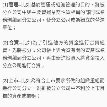
(1)管理–
比如基於營運或組織管理的目的，將被
分立公司中與主要營運業務性質相異的部門或業
務剝離到分立公司，使分立公司成為獨立的營運
單位；
(2)合資–
比如為了引進他方的資金進行合資經
營，先將被分立公司帳上與合資有關的資產或業
務剝離到分立公司，再由新進投資人將資金投入
分立公司進行合資；
(3)上市–
比如為符合上市要求所做的組織重組而
進行公司分立，剝離被分立公司中不利於上市目
標的資產或業務；