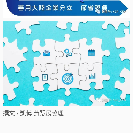
撰文 / 凱博 黃慧展協理