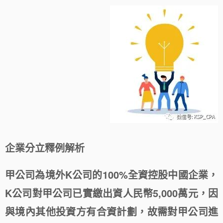
企業分立釋例解析
甲公司為境外K公司的100%全資控股中國企業，
K公司對甲公司已實繳出資人民幣5,000萬元，因
與境內其他投資方有合資計劃，故需對甲公司進