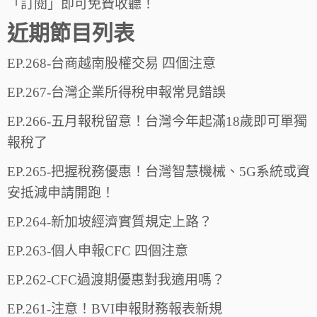
「訂閱」即可免費收聽！
近期節目列表
EP.268-台商越南股權交易 四個注意
EP.267-台灣企業所得稅申報常見錯誤
EP.266-五月報稅留意！台灣今年起滿18歲即可單獨
報稅了
EP.265-把握稅務優惠！台灣智慧機械、5G系統或資
安抵減申請開跑！
EP.264-新加坡經濟實質規定上路？
EP.263-個人申報CFC 四個注意
EP.262-CFC過渡期優惠對我適用嗎？
EP.261-注意！BVI申報財務報表新規