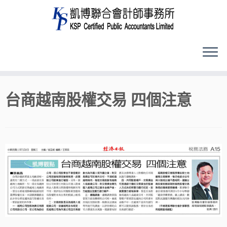
Skip
台商越南股權交易 四個注意
to
content