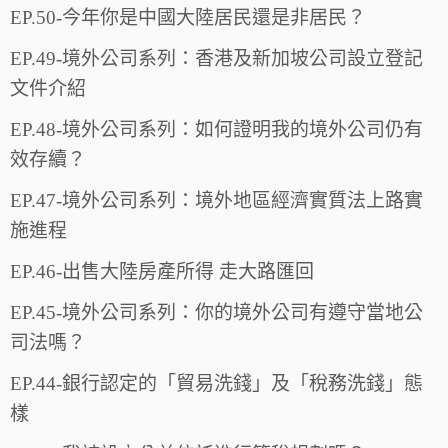
EP.50-今年你是中國大陸居民還是非居民？
EP.49-境外公司系列：香港及新加坡公司設立登記
文件介紹
EP.48-境外公司系列：如何證明我的境外公司仍有
效存續？
EP.47-境外公司系列：境外地區經濟實質法上路實
施進程
EP.46-出售大陸房產所得 走大路匯回
EP.45-境外公司系列：你的境外公司有遵守當地公
司法嗎？
EP.44-銀行認定的「貿易洗錢」及「稅務洗錢」態
樣