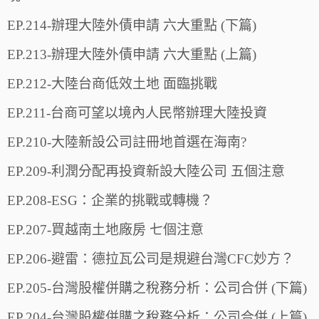
EP.214-辦理大陸外債申請 六大重點 (下篇)
EP.213-辦理大陸外債申請 六大重點 (上篇)
EP.212-大陸台商低效土地 面臨挑戰
EP.211-台商可望以境內人民幣辦理大陸投資
EP.210-大陸新設公司註冊地首選在海南?
EP.209-利潤分配再投資新設大陸公司 五個注意
EP.208-ESG：企業的挑戰或轉機？
EP.207-買越南土地廠房 七個注意
EP.206-避雷：德拉瓦公司是規避台灣CFC妙方？
EP.205-台灣股權併購之稅務分析：公司合併 (下篇)
EP.204-台灣股權併購之稅務分析：公司合併 (上篇)