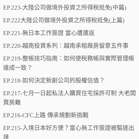
EP.223-大陸公司做境外投資之所得稅抵免(中篇)
EP.222大陸公司做境外投資之所得稅抵免(上篇)
EP.221-無日本工作簽證 當心遭遣返
EP.220-越南投資系列：越南承租廠房留意五件事
EP.219-整帳技巧指南：如何使稅務帳與實際管理帳
達成一致？
EP.218-如何決定新創公司的股權估值？
EP.217-七月一日起私法人購買住宅採許可制 大老闆
買房難
EP.216-CFC上路 傳承規劃新挑戰
EP.215-入境日本好方便？當心無工作簽證被驅逐出
境