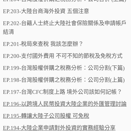
EP.203-大陸台商海外投資 五個注意
EP.202-台籍人士終止大陸社會保險關係及申請帳戶
結清
EP.201-稅局來查稅 我該怎麼辦？
EP.200-支付國外費用 不可不知的節稅及免稅方式
EP.199-台灣股權併購之稅務分析：公司分割(下篇)
EP.198-台灣股權併購之稅務分析：公司分割(上篇)
EP.197-台灣CFC制度上路 境外公司該如何記帳？
EP.196-以跨境人民幣投資大陸企業的外匯管理討論
EP.195-轉讓大陸子公司股權 可免稅
EP.194-大陸企業申請對外投資的實務經驗分享