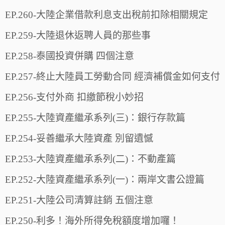
EP.260-大陸企業借款利息支出稅前扣除相關規定
EP.259-大陸退休返聘人員的那些事
EP.258-泰國投資併購 四個注意
EP.257-終止大陸員工勞動合同 經濟補償金如何支付
EP.256-支付外商 扣繳節稅小妙招
EP.255-大陸資產繼承系列(三)：銀行存款篇
EP.254-妥善繼承大陸資產 別留遺憾
EP.253-大陸資產繼承系列(二)：不動產篇
EP.252-大陸資產繼承系列(一)：兩岸文書公證篇
EP.251-大陸公司清算註銷 五個注意
EP.250-利多！海外所得免稅額度增加囉！