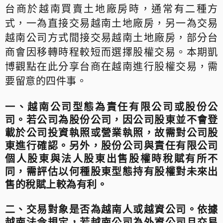
台商於越南買賣土地廠房時，通常有二種方
式，一為直接交易越南土地廠房，另一為交易
越南公司方式間接交易越南土地廠房，部分台
商會因移轉時程較短而選擇股權交易。本期凱
博觀點在此分享台商在越南進行股權交易，需
要留意的四件事。
一、越南公司型態為責任有限公司或股份公
司。若公司為股份公司，因公司股東並不會登
載於公司投資執照或營業執照，故需對公司股
東進行確認。
另外，股份公司與責任有限公司
個人股東與法人股東出售股權時稅賦有所不
同，需評估以何種股東型態持有股權對未來出
售的稅賦上較為有利。
二、交易對象是否為越南人或越資公司。依據
越南法令規定，若越南公司為外資公司且交易